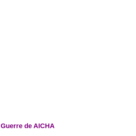
a Guerre de AICHA