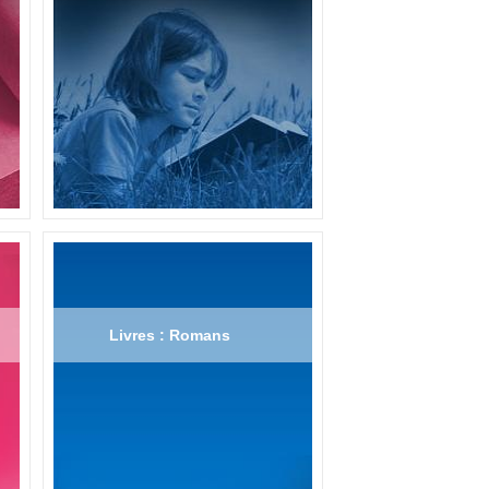
Livres : Romans