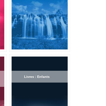
Livres : Enfants