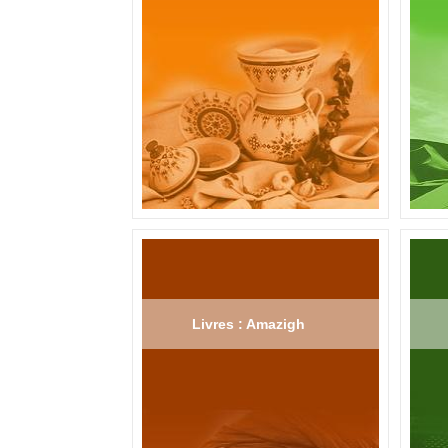
Livres : Amazigh