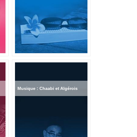
Musique : Chaabi et Algérois