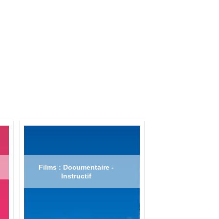
Films : Documentaire -
Instructif