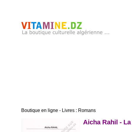
Boutique en ligne - Livres : Romans
Aicha Rahil - L