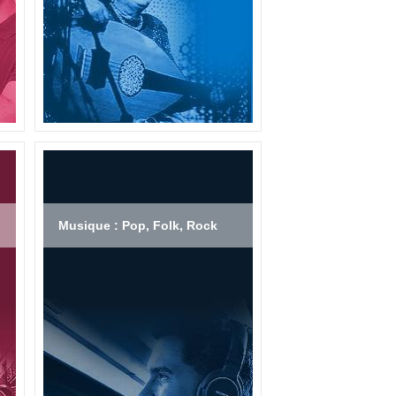
Musique : Pop, Folk, Rock