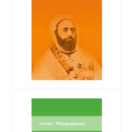
Livres : Pédagogiques