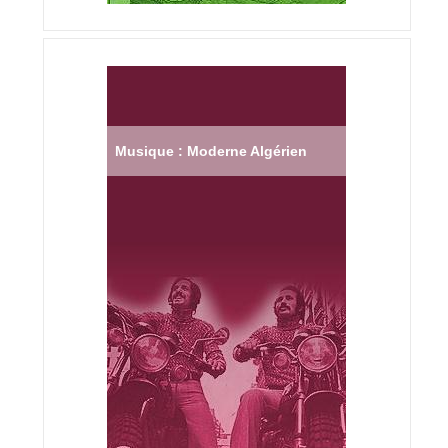
Musique : Moderne Algérien