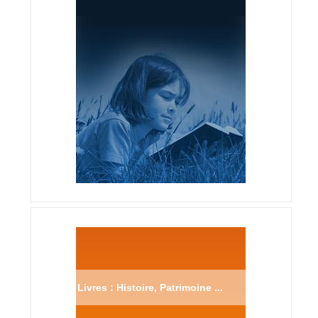
Livres : Histoire, Patrimoine ...