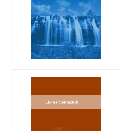
Livres : Amazigh