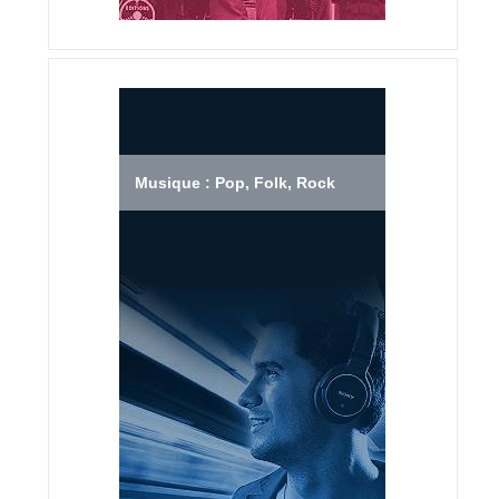
Musique : Pop, Folk, Rock