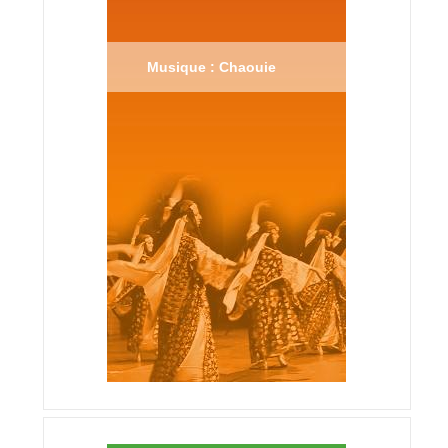
Musique : Chaouie