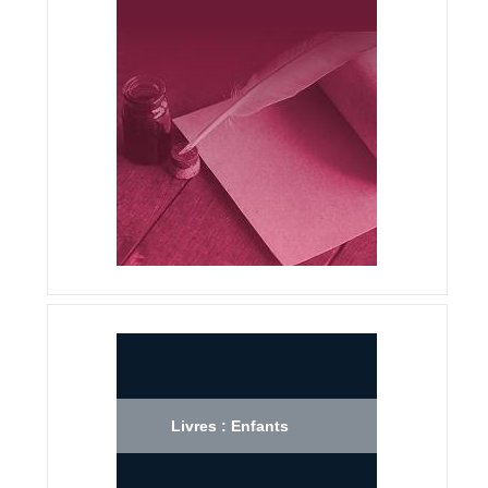
Livres : Enfants