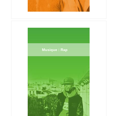
Musique : Rap