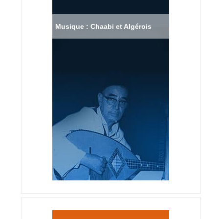
Musique : Chaabi et Algérois