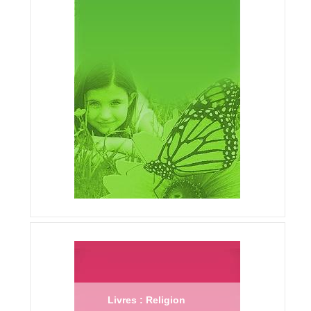
Livres : Religion