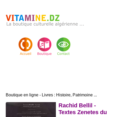
Boutique en ligne - Livres : Histoire, Patrimoine ...
Rachid Bellil -
Textes Zenetes du