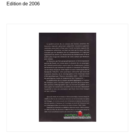
Edition de 2006