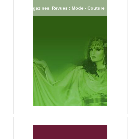
Magazines, Revues : Mode - Couture