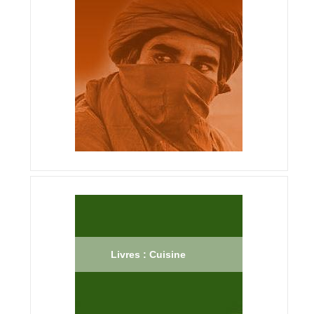
Livres : Cuisine