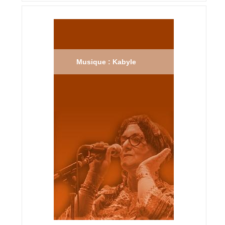
Musique : Kabyle