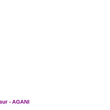
sur - AGANI