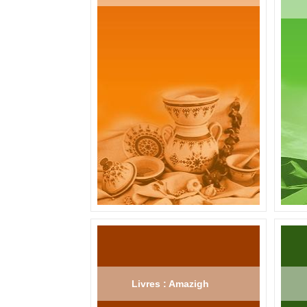
Livres : Amazigh