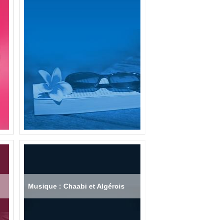
Musique : Chaabi et Algérois