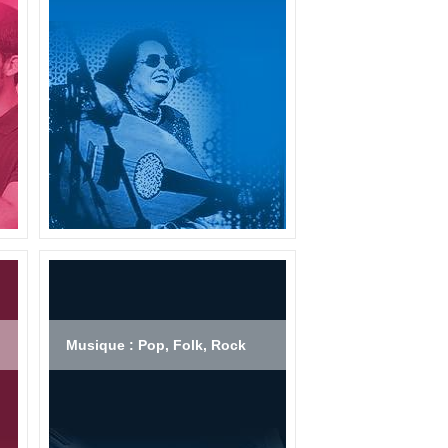
Musique : Pop, Folk, Rock