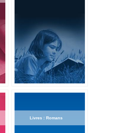
Livres : Romans