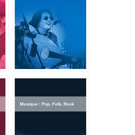
Musique : Pop, Folk, Rock