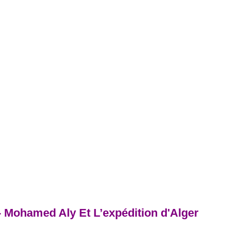
 Mohamed Aly Et L’expédition d'Alger