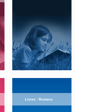
Livres : Romans