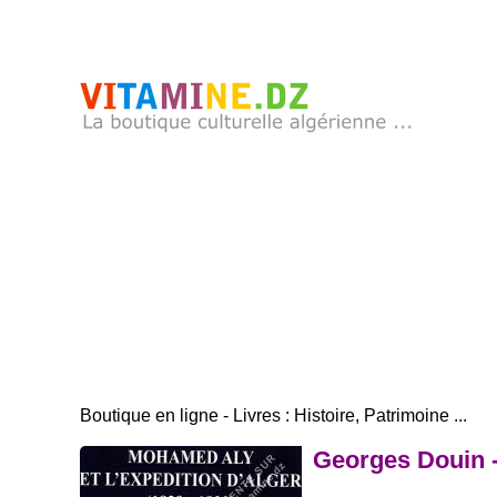
Boutique en ligne - Livres : Histoire, Patrimoine ...
Georges Douin -