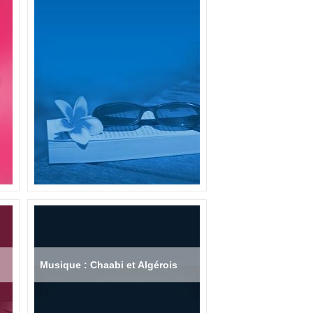
Musique : Chaabi et Algérois