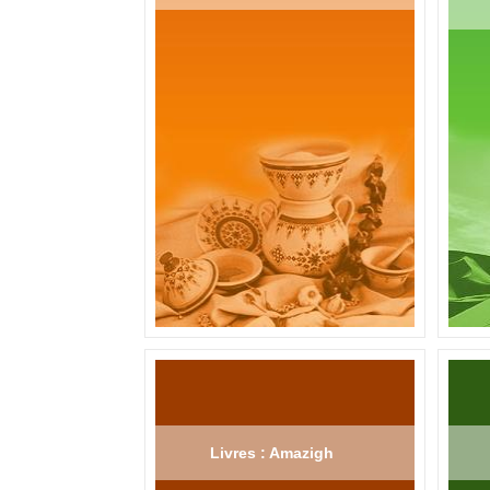
Livres : Amazigh