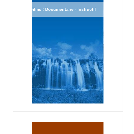
Films : Documentaire - Instructif