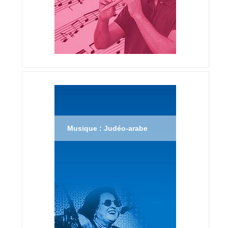
Musique : Judéo-arabe