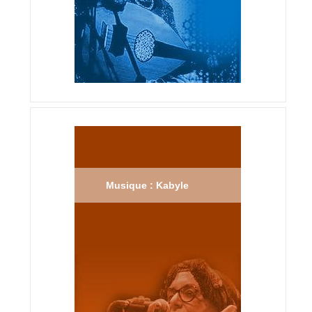
Musique : Kabyle