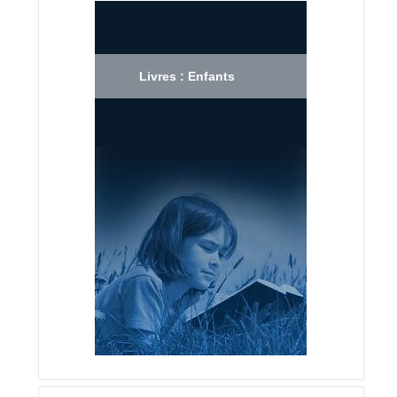
Livres : Enfants