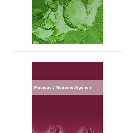
Musique : Moderne Algérien