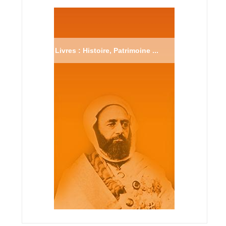
Livres : Histoire, Patrimoine ...