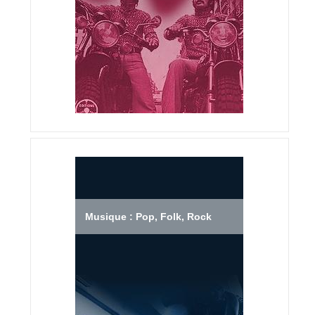
Musique : Pop, Folk, Rock