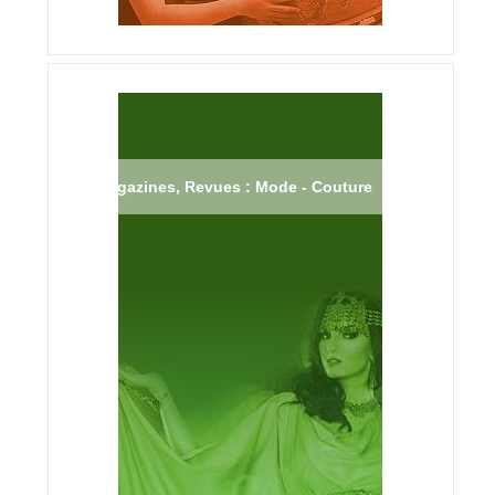
Magazines, Revues : Mode - Couture