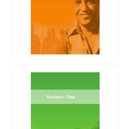
Musique : Rap