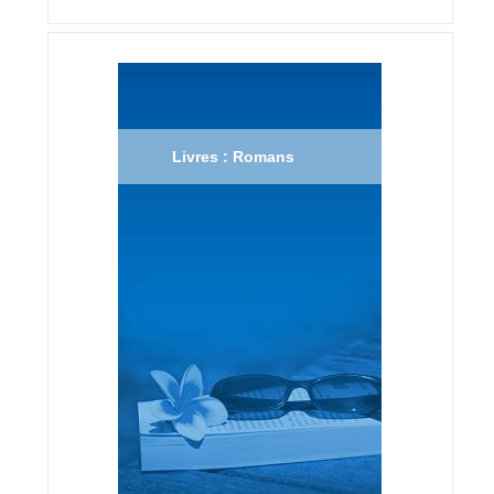
Livres : Romans