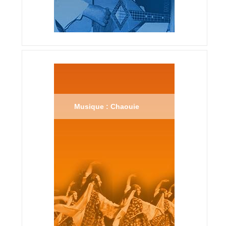
Musique : Chaouie