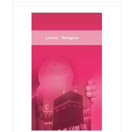
Livres : Religion