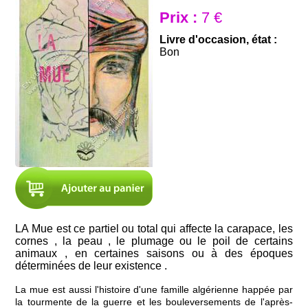
Prix :
7 €
Livre d'occasion, état :
Bon
LA Mue est ce partiel ou total qui affecte la carapace, les
cornes , la peau , le plumage ou le poil de certains
animaux , en certaines saisons ou à des époques
déterminées de leur existence .
La mue est aussi l'histoire d'une famille algérienne happée par
la tourmente de la guerre et les bouleversements de l'après-