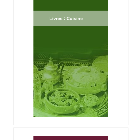
Livres : Cuisine