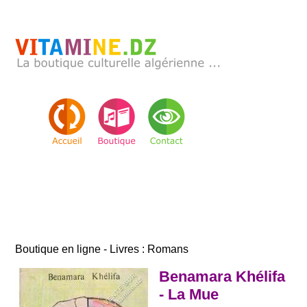
Boutique en ligne - Livres : Romans
Benamara Khélifa
- La Mue