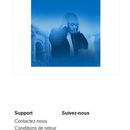
Support
Suivez-nous
Contactez-nous
Conditions de retour