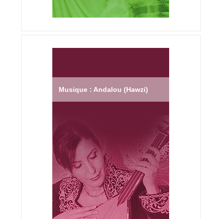
Musique : Andalou (Hawzi)