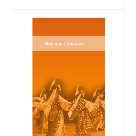
Musique : Chaouie