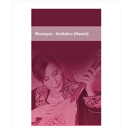
Musique : Andalou (Hawzi)