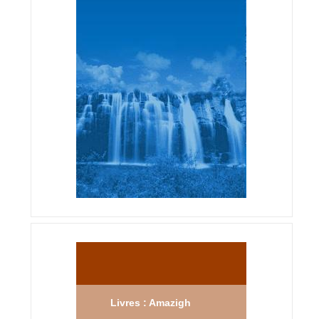
Livres : Amazigh