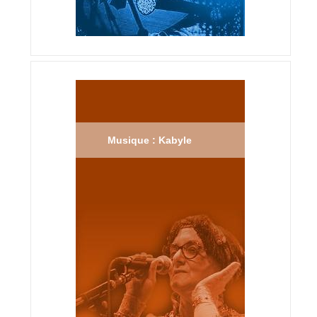
Musique : Kabyle