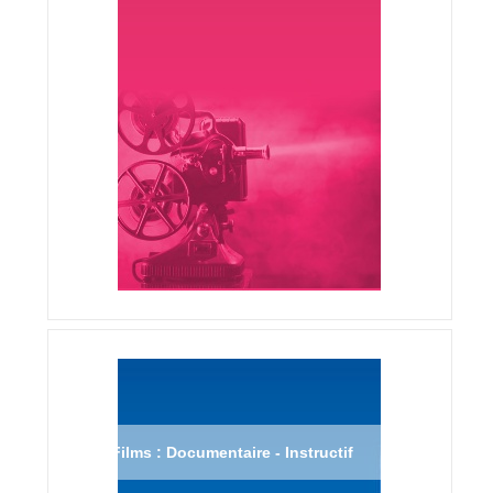
Films : Documentaire - Instructif