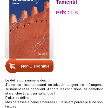
Tamentit
Prix :
5 €
Le délire qui ranime le désir !
J'aime les histoires quand les faits démangent, se mélangent,
se nouent et se dénouent. J'adore les confusions, se démêlant
et s'enchevêtrant sur sa langue !
Plaisir du délire !
Mes caresses à peine effleurées lui faisaient perdre le fil de son
histoire.