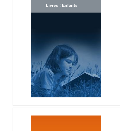
Livres : Enfants