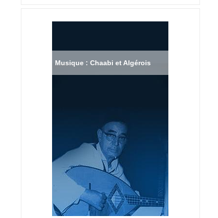
Musique : Chaabi et Algérois