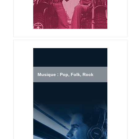
Musique : Pop, Folk, Rock