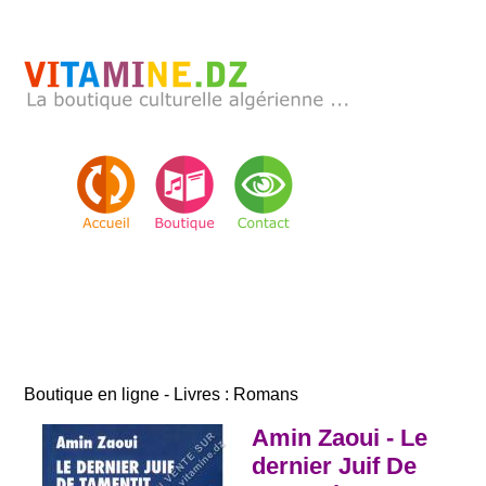
Boutique en ligne - Livres : Romans
Amin Zaoui - Le
dernier Juif De