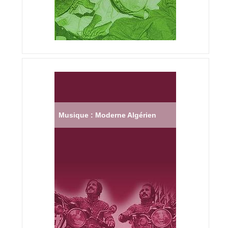
Musique : Moderne Algérien