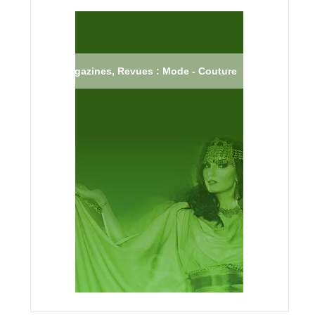
Magazines, Revues : Mode - Couture