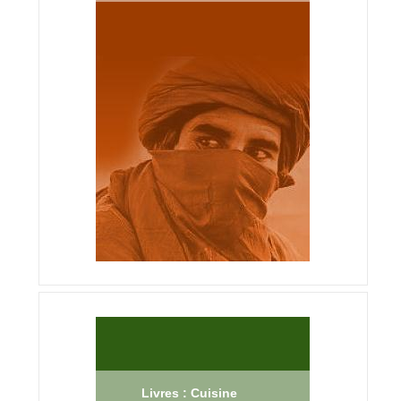
Livres : Cuisine