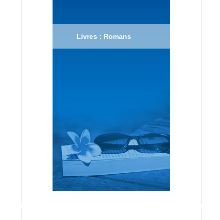
Livres : Romans