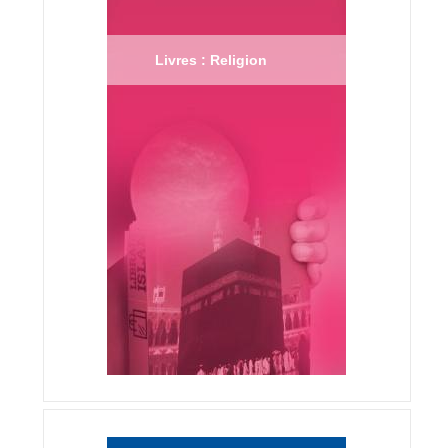
Livres : Religion