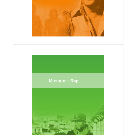
Musique : Rap