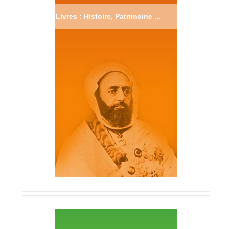
Livres : Histoire, Patrimoine ...