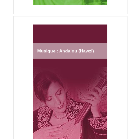
Musique : Andalou (Hawzi)