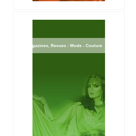
Magazines, Revues : Mode - Couture