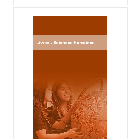
Livres : Sciences humaines