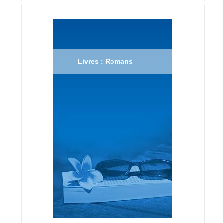
Livres : Romans