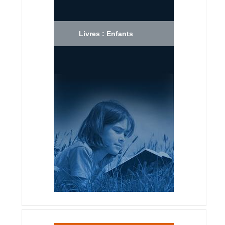
Livres : Enfants