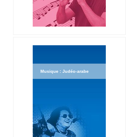
Musique : Judéo-arabe