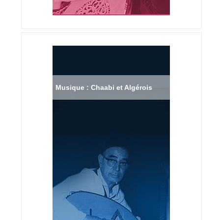
Musique : Chaabi et Algérois