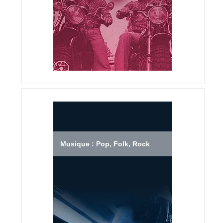
Musique : Pop, Folk, Rock