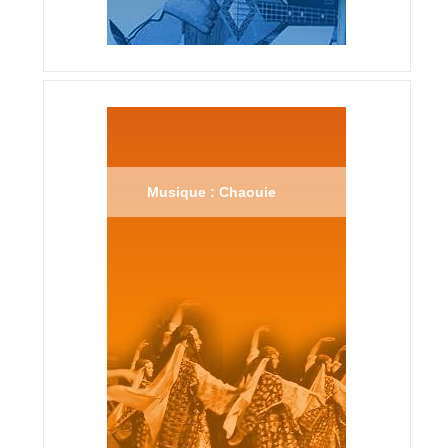
Musique : Chaouie