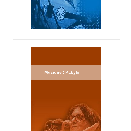
Musique : Kabyle