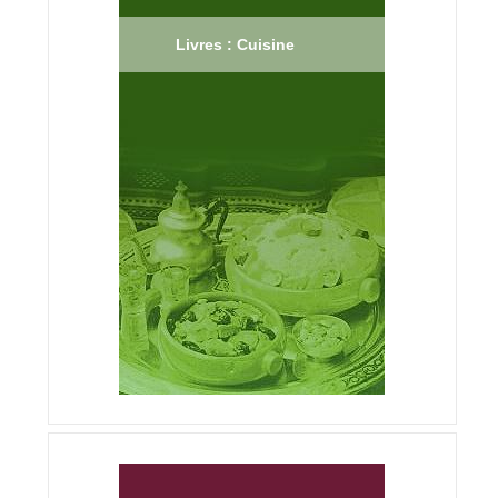
Livres : Cuisine