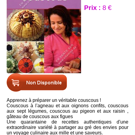
Prix :
8 €
Apprenez à préparer un véritable couscous !
Couscous à l'agneau et aux oignons confits, couscous
aux sept légumes, couscous au pigeon et aux raisin ,
gâteau de couscous aux figues
Une quarantaine de recettes authentiques d'une
extraordinaire variété à partager au gré des envies pour
un voyage culinaire aux mille et une saveurs.