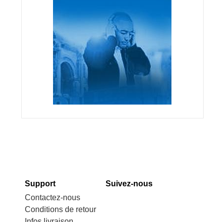
Support
Suivez-nous
Contactez-nous
Conditions de retour
Infos livraison