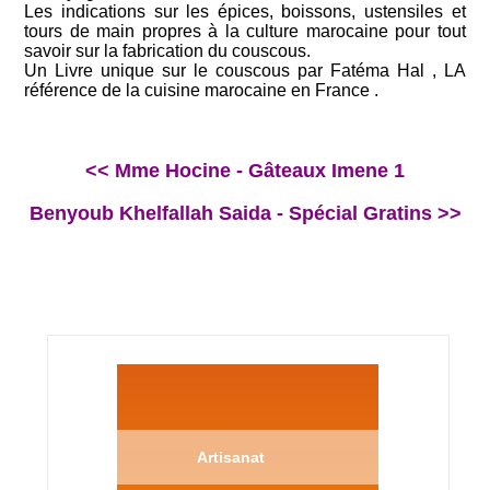
Les indications sur les épices, boissons, ustensiles et
tours de main propres à la culture marocaine pour tout
savoir sur la fabrication du couscous.
Un Livre unique sur le couscous par Fatéma Hal , LA
référence de la cuisine marocaine en France .
<< Mme Hocine - Gâteaux Imene 1
Benyoub Khelfallah Saida - Spécial Gratins >>
Artisanat