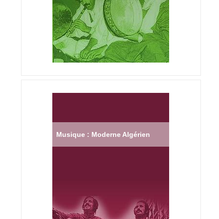
Musique : Moderne Algérien