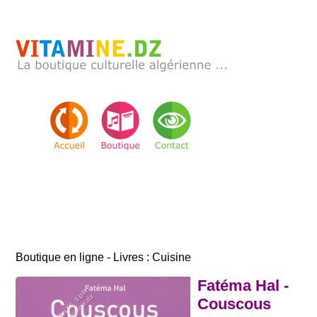
Boutique en ligne - Livres : Cuisine
Fatéma Hal -
Couscous