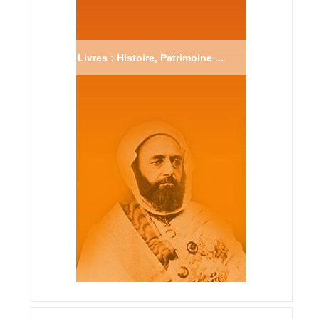
Livres : Histoire, Patrimoine ...