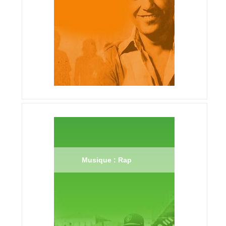
Musique : Rap