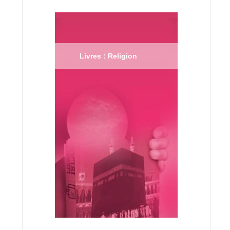
Livres : Religion