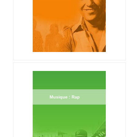
Musique : Rap