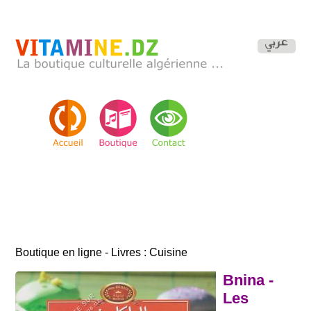
Boutique en ligne - Livres : Cuisine
Bnina -
Les