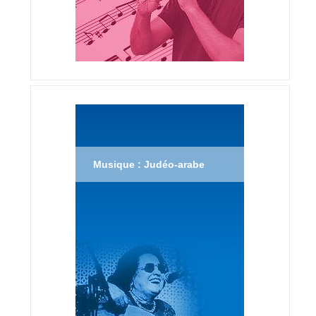
Musique : Judéo-arabe