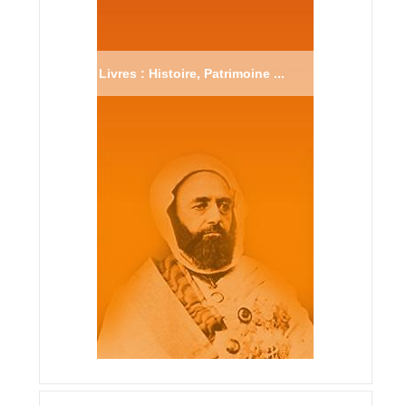
Livres : Histoire, Patrimoine ...