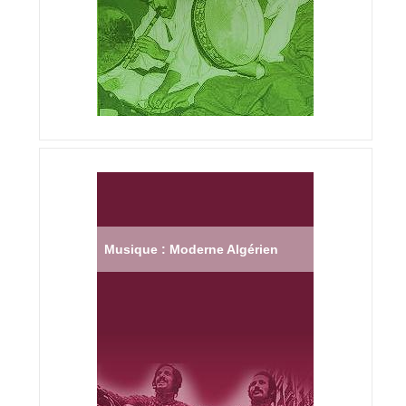
Musique : Moderne Algérien