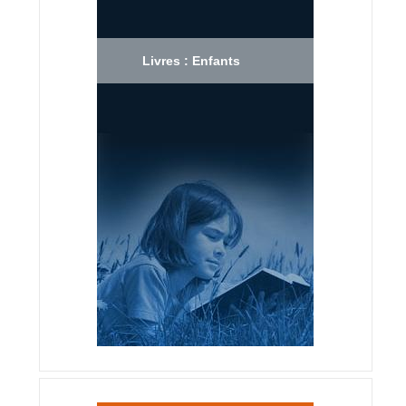
Livres : Enfants