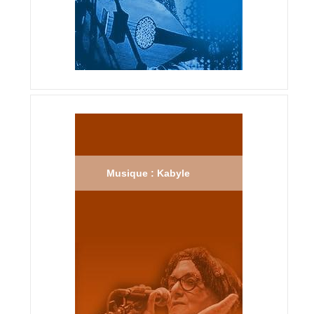
Musique : Kabyle