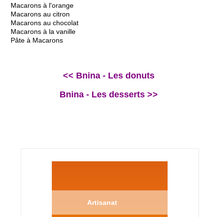
Macarons à l'orange
Macarons au citron
Macarons au chocolat
Macarons à la vanille
Pâte à Macarons
<< Bnina - Les donuts
Bnina - Les desserts >>
Artisanat