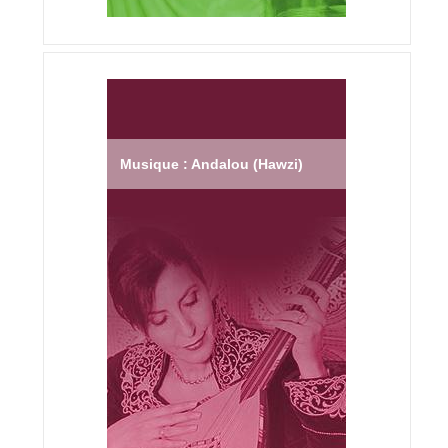
Musique : Andalou (Hawzi)