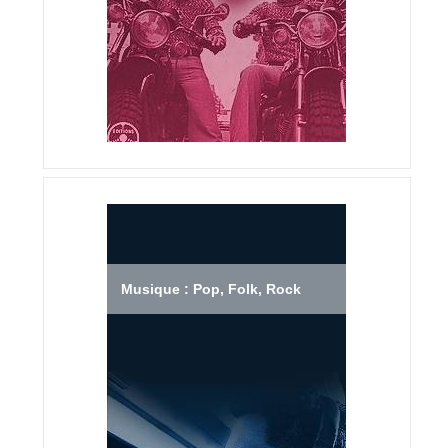
Musique : Pop, Folk, Rock