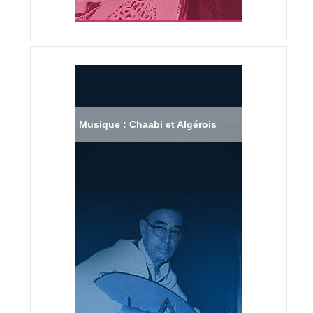
Musique : Chaabi et Algérois