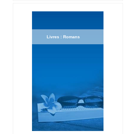
Livres : Romans