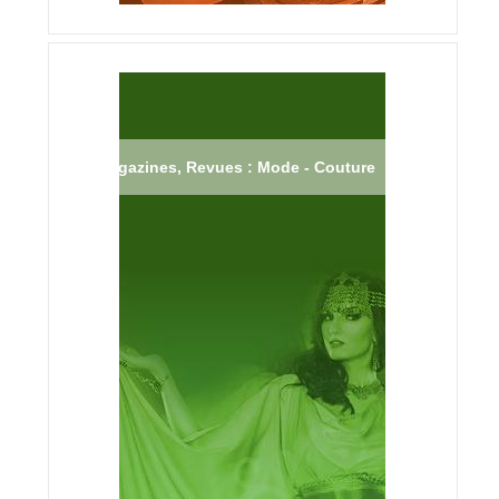
Magazines, Revues : Mode - Couture