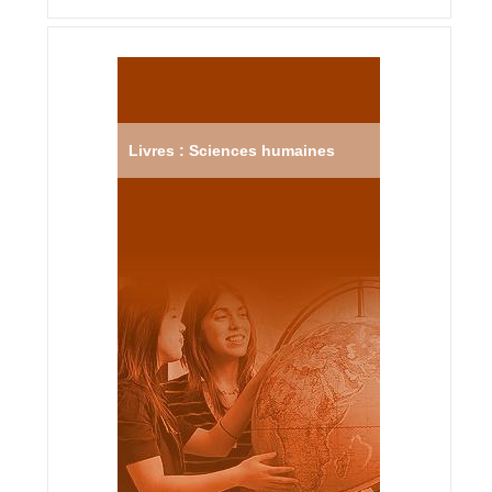
Livres : Sciences humaines