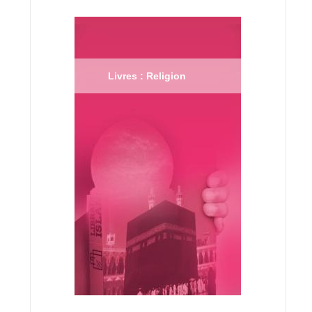
Livres : Religion