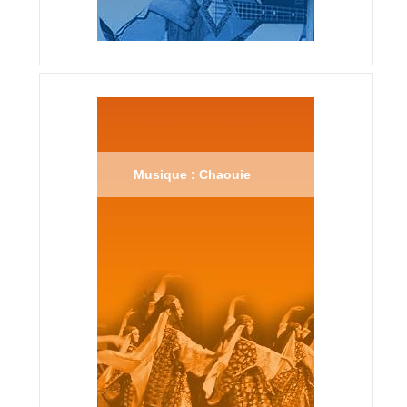
Musique : Chaouie