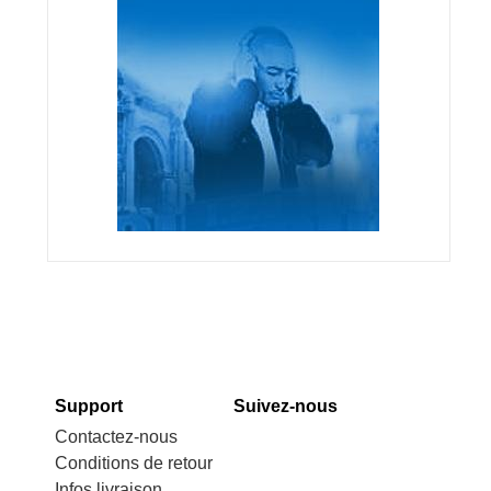
Support
Suivez-nous
Contactez-nous
Conditions de retour
Infos livraison