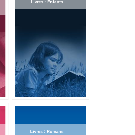
Livres : Enfants
Livres : Romans