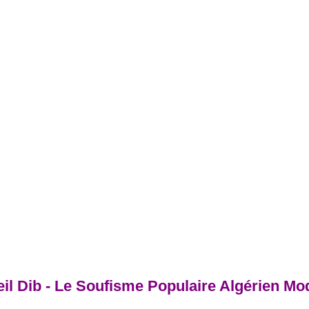
l Dib - Le Soufisme Populaire Algérien Mo