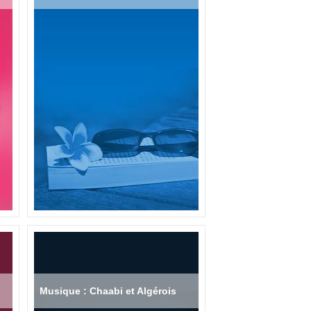
Musique : Chaabi et Algérois