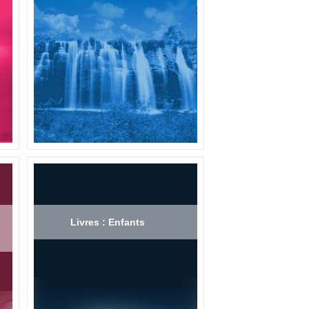
Livres : Enfants