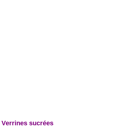
- Verrines sucrées