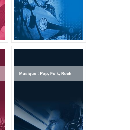
Musique : Pop, Folk, Rock