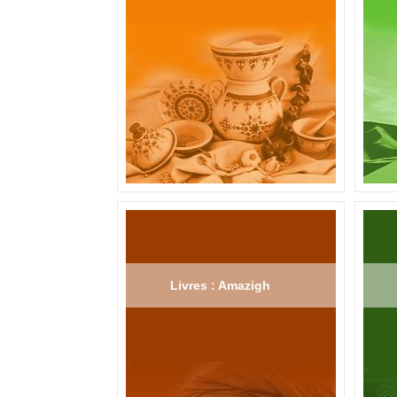
Livres : Amazigh