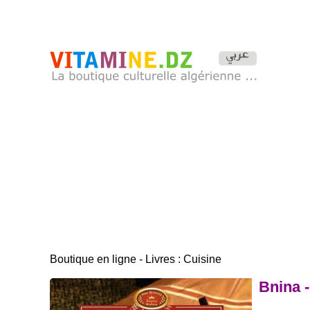
Boutique en ligne - Livres : Cuisine
Bnina 