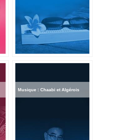
Musique : Chaabi et Algérois