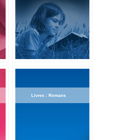
Livres : Romans