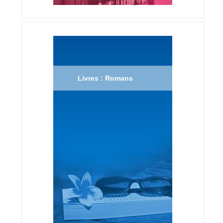
Livres : Romans