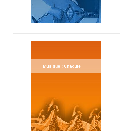
Musique : Chaouie