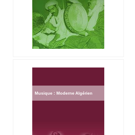
Musique : Moderne Algérien