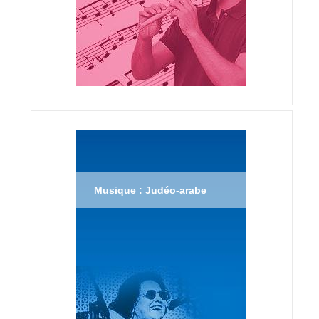
Musique : Judéo-arabe