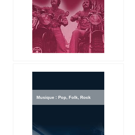
Musique : Pop, Folk, Rock