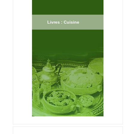
Livres : Cuisine