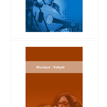
Musique : Kabyle