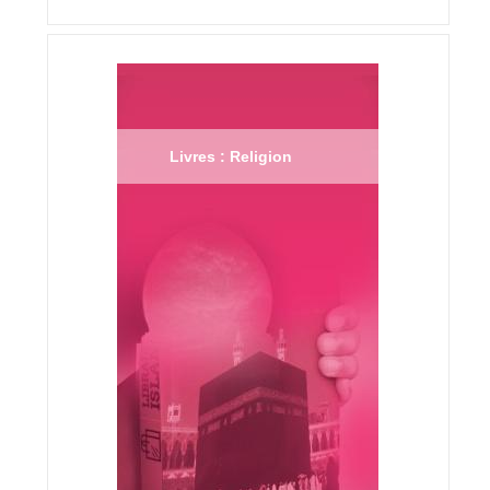
Livres : Religion