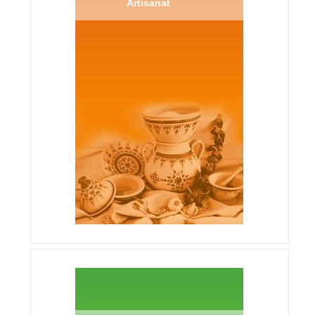
Artisanat