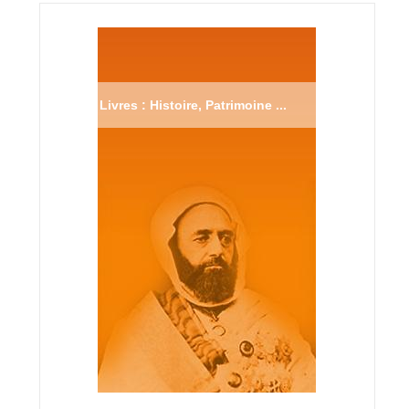
Livres : Histoire, Patrimoine ...