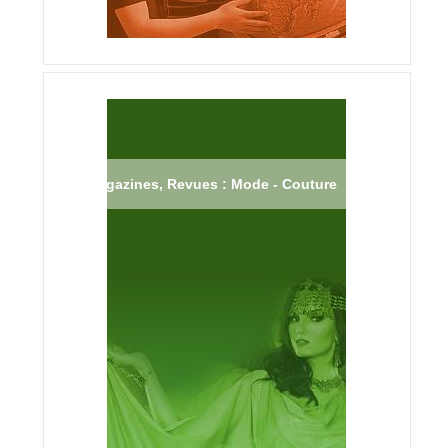
Magazines, Revues : Mode - Couture