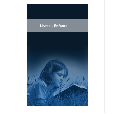
Livres : Enfants