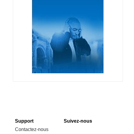
Support
Suivez-nous
Contactez-nous