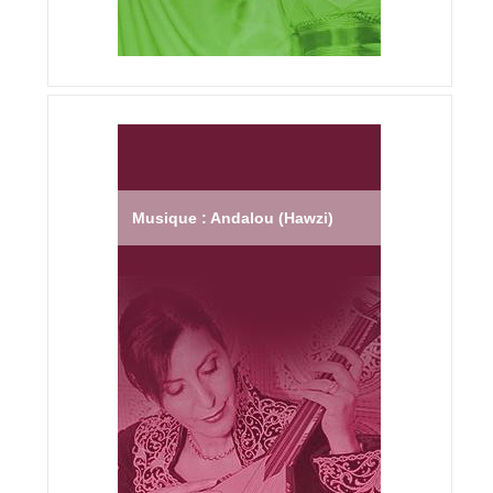
Musique : Andalou (Hawzi)