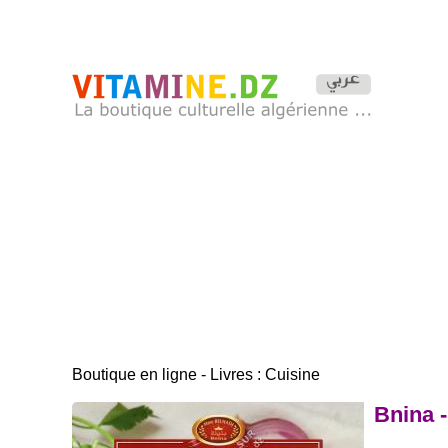
Boutique en ligne - Livres : Cuisine
Bnina 