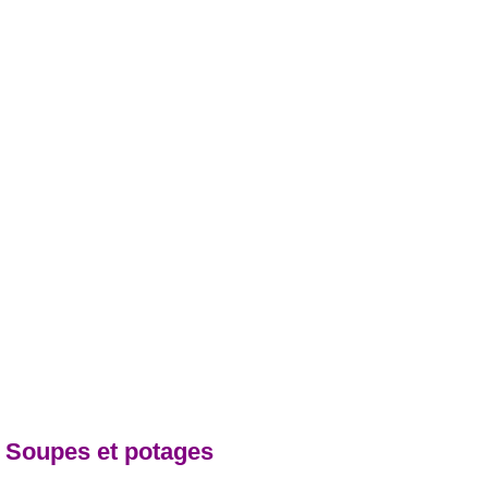
- Soupes et potages