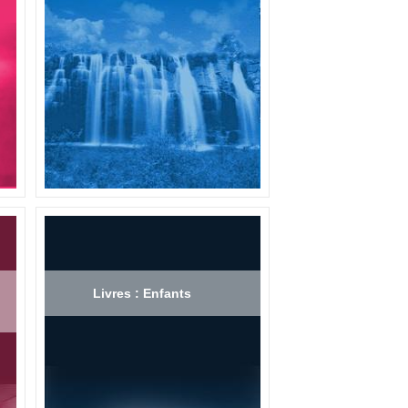
Livres : Enfants