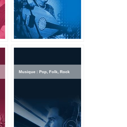
Musique : Pop, Folk, Rock