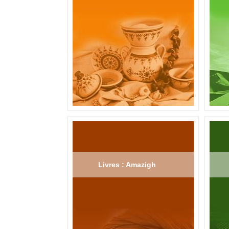
Livres : Amazigh