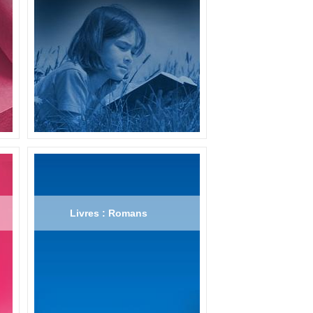
Livres : Romans