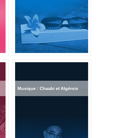
Musique : Chaabi et Algérois