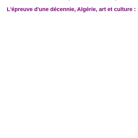
L'épreuve d'une décennie, Algérie, art et culture :