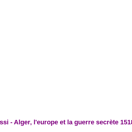
i - Alger, l'europe et la guerre secrète 15