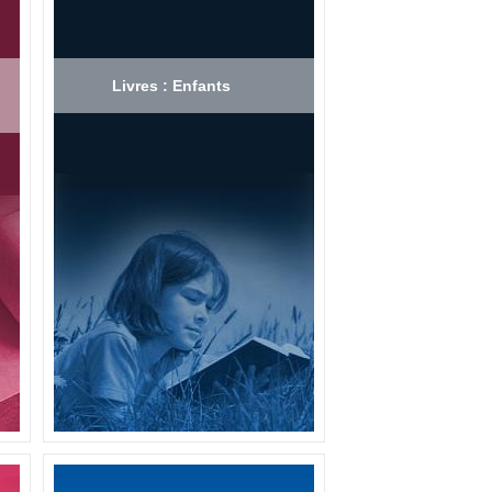
Livres : Enfants