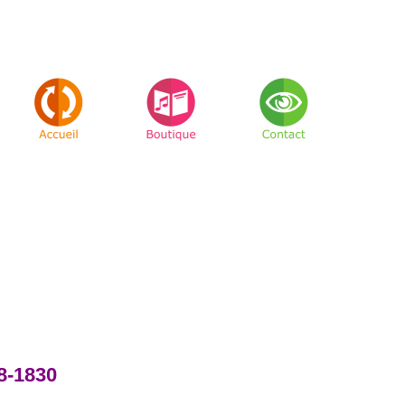
18-1830