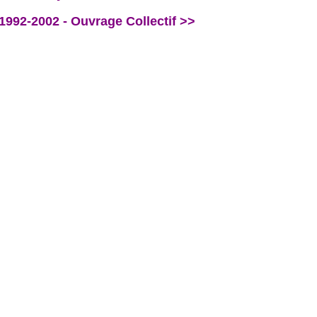
 1992-2002 - Ouvrage Collectif >>