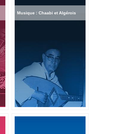
Musique : Chaabi et Algérois