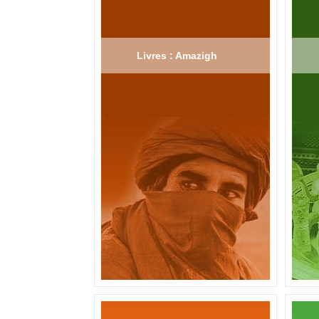
Livres : Amazigh