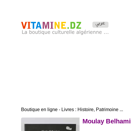
Boutique en ligne - Livres : Histoire, Patrimoine ...
Moulay Belhamiss