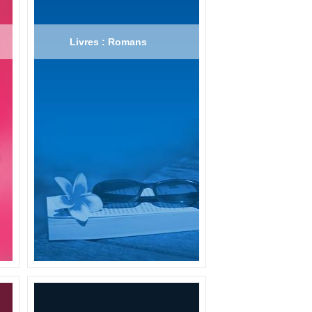
Livres : Romans