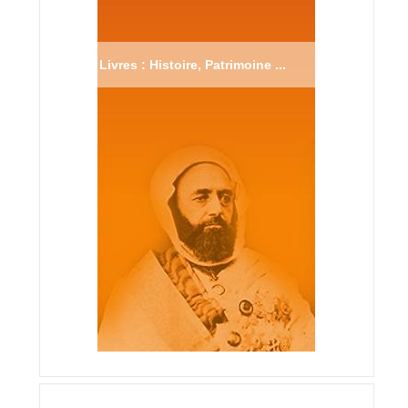
Livres : Histoire, Patrimoine ...