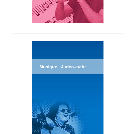
Musique : Judéo-arabe