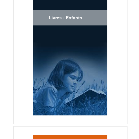
Livres : Enfants