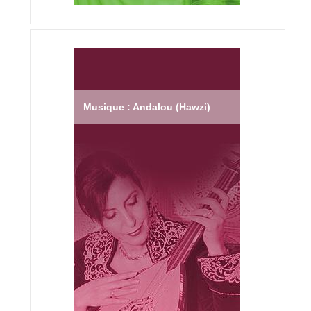
Musique : Andalou (Hawzi)