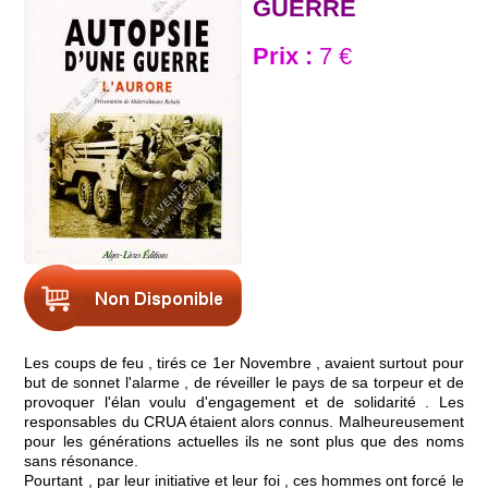
GUERRE
Prix :
7 €
Les coups de feu , tirés ce 1er Novembre , avaient surtout pour
but de sonnet l'alarme , de réveiller le pays de sa torpeur et de
provoquer l'élan voulu d'engagement et de solidarité . Les
responsables du CRUA étaient alors connus. Malheureusement
pour les générations actuelles ils ne sont plus que des noms
sans résonance.
Pourtant , par leur initiative et leur foi , ces hommes ont forcé le