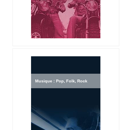
Musique : Pop, Folk, Rock