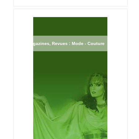
Magazines, Revues : Mode - Couture