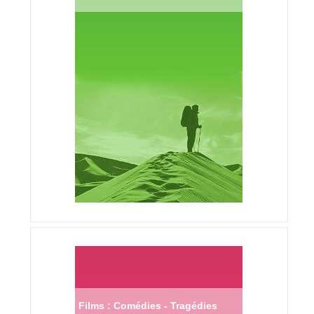
Films : Comédies - Tragédies