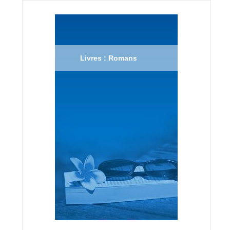
Livres : Romans