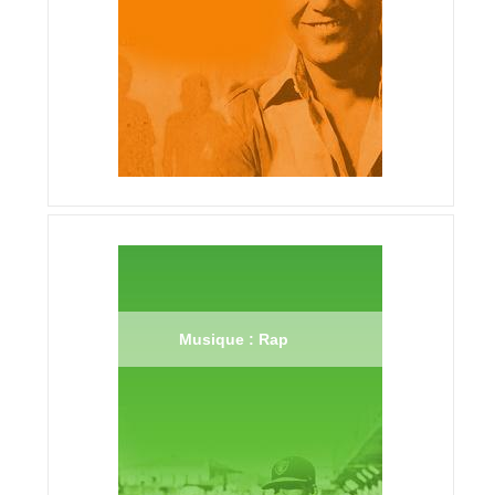
Musique : Rap