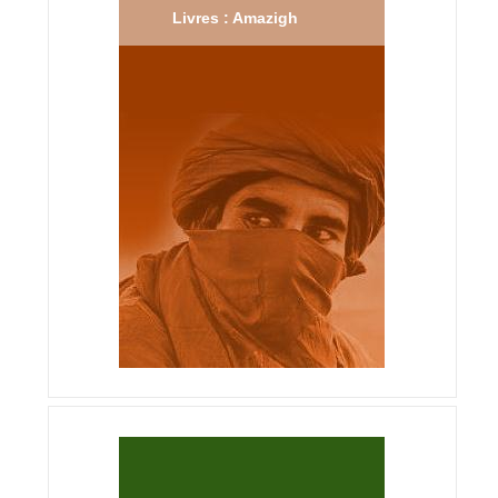
Livres : Amazigh