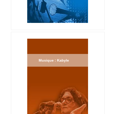
Musique : Kabyle