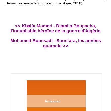
Demain se lèvera le jour (posthume, Alger, 2010).
<< Khalfa Mameri - Djamila Boupacha,
l'inoubliable héroïne de la guerre d'Algérie
Mohamed Boussadi - Soustara, les années
quarante >>
Artisanat