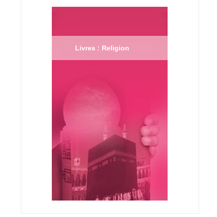
Livres : Religion