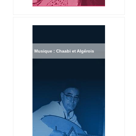
Musique : Chaabi et Algérois