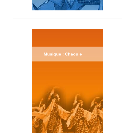
Musique : Chaouie