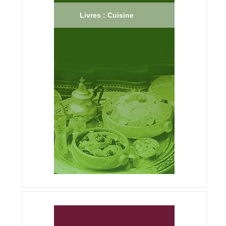
Livres : Cuisine