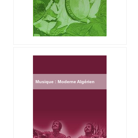
Musique : Moderne Algérien