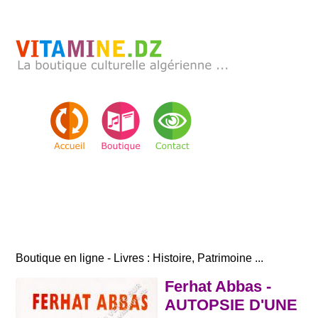
Boutique en ligne - Livres : Histoire, Patrimoine ...
Ferhat Abbas -
AUTOPSIE D'UNE