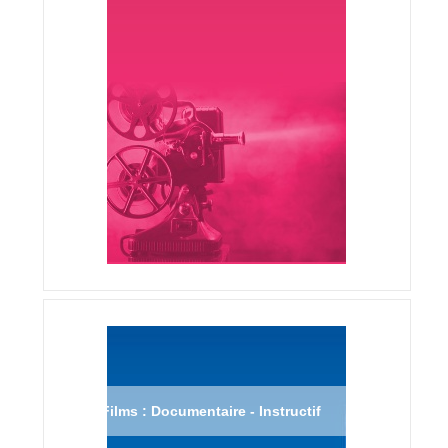
Films : Documentaire - Instructif