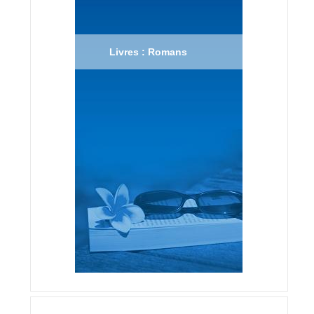
Livres : Romans