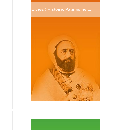
Livres : Histoire, Patrimoine ...