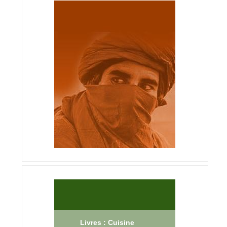
Livres : Cuisine