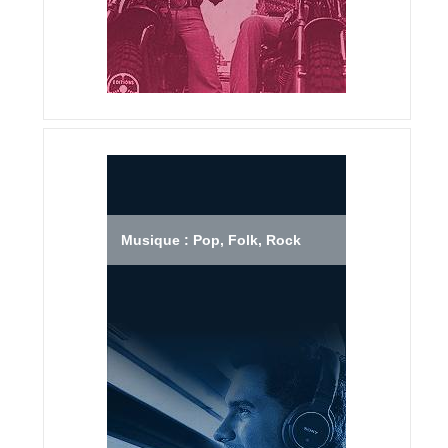
Musique : Pop, Folk, Rock