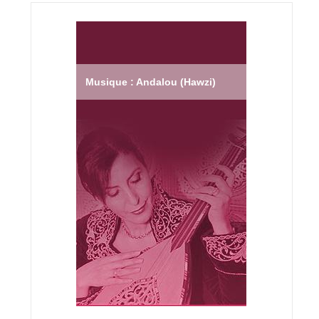
Musique : Andalou (Hawzi)