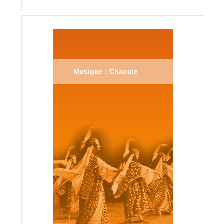
Musique : Chaouie