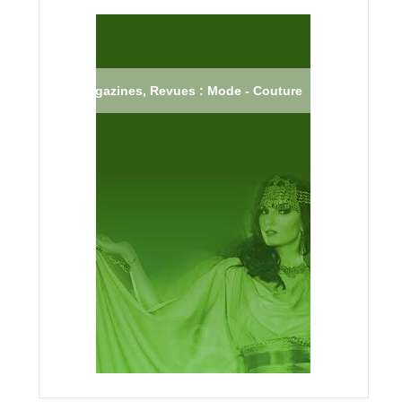
Magazines, Revues : Mode - Couture