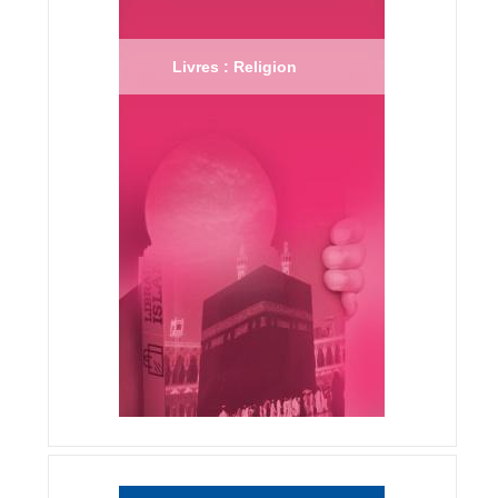
Livres : Religion