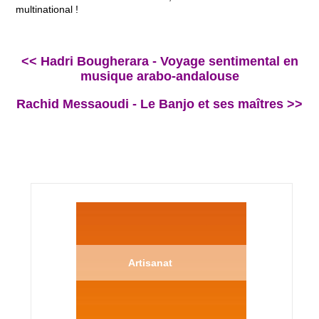
multinational !
<< Hadri Bougherara - Voyage sentimental en
musique arabo-andalouse
Rachid Messaoudi - Le Banjo et ses maîtres >>
Artisanat