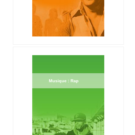
Musique : Rap