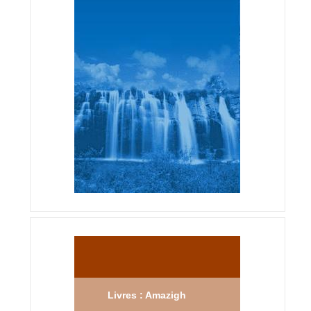
Livres : Amazigh