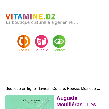
Boutique en ligne - Livres : Culture, Poésie, Musique ...
Auguste
Moulliéras - Les