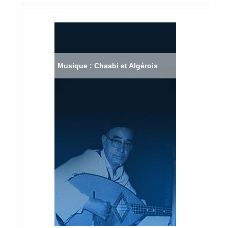
Musique : Chaabi et Algérois