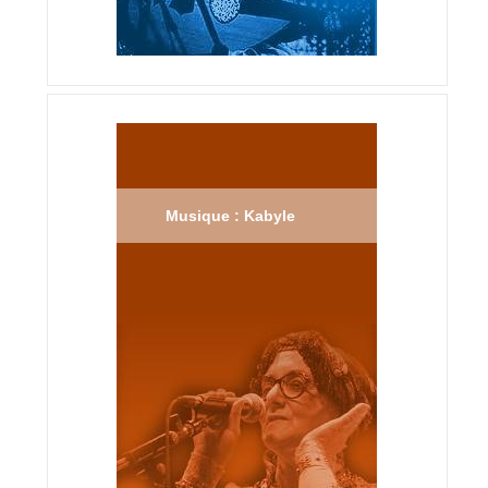
Musique : Kabyle