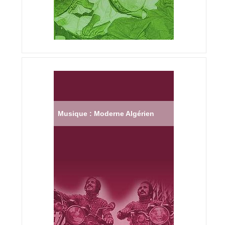
Musique : Moderne Algérien