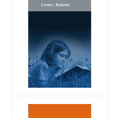
Livres : Enfants