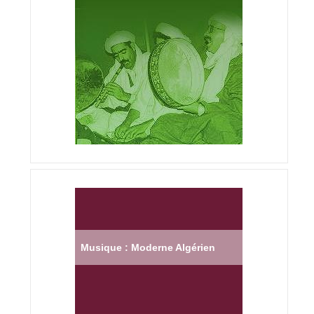
Musique : Moderne Algérien