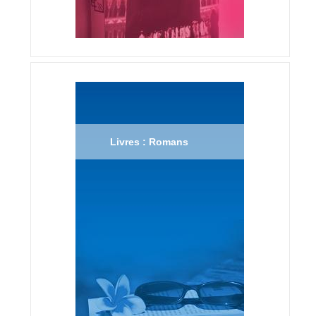
Livres : Romans