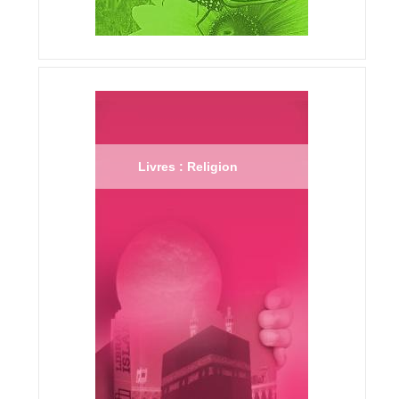
Livres : Religion