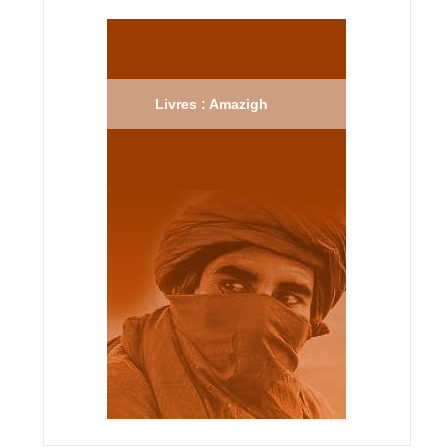
Livres : Amazigh