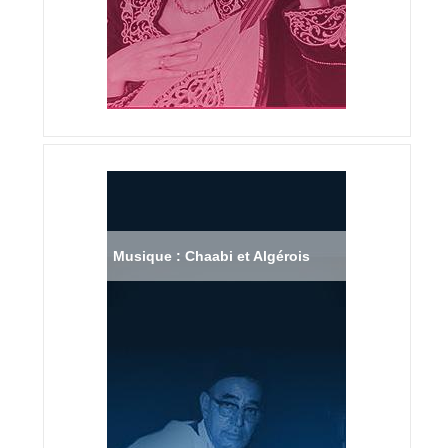
Musique : Chaabi et Algérois