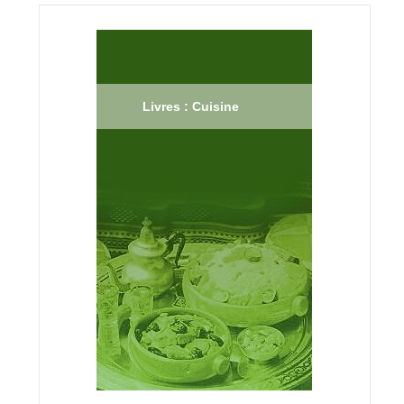
Livres : Cuisine