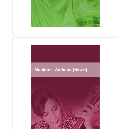
Musique : Andalou (Hawzi)