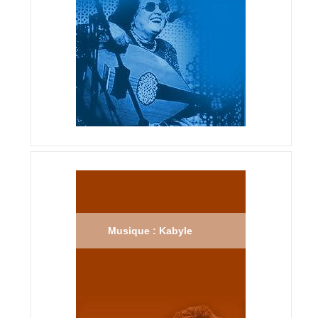
Musique : Kabyle