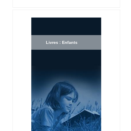
Livres : Enfants