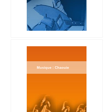
Musique : Chaouie