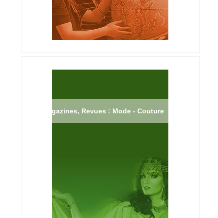
Magazines, Revues : Mode - Couture