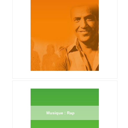
Musique : Rap