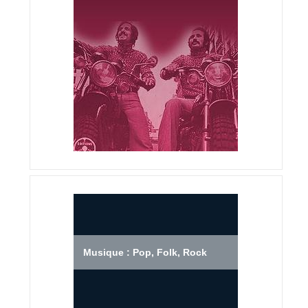
Musique : Pop, Folk, Rock