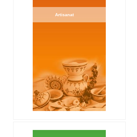
Artisanat