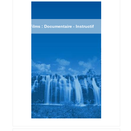
Films : Documentaire - Instructif