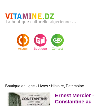
Boutique en ligne - Livres : Histoire, Patrimoine ...
Ernest Mercier -
Constantine au