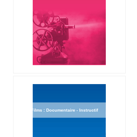
Films : Documentaire - Instructif