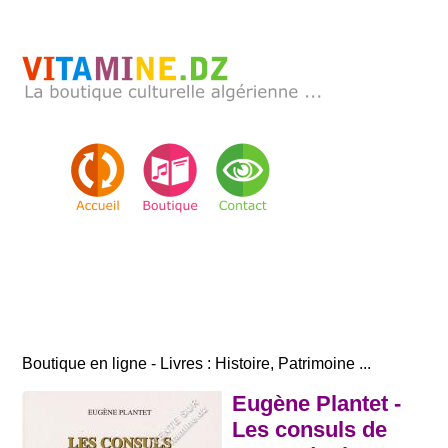
Boutique en ligne - Livres : Histoire, Patrimoine ...
Eugène Plantet -
Les consuls de