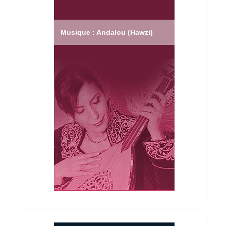
Musique : Andalou (Hawzi)