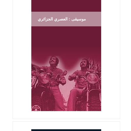
موسيقى : العصري الجزائري