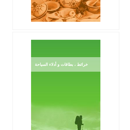
خرائط ، بطاقات و أدلاء السياحة