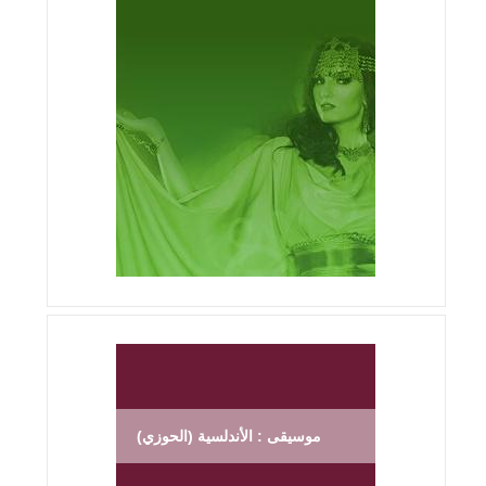
موسيقى : الأندلسية (الحوزي)