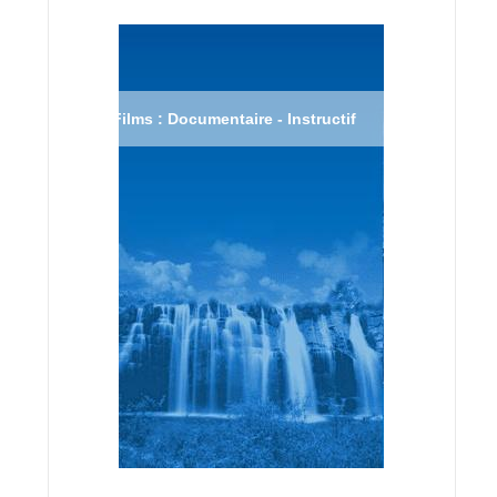
Films : Documentaire - Instructif