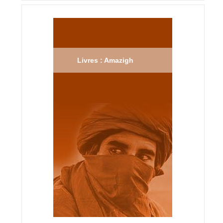
Livres : Amazigh