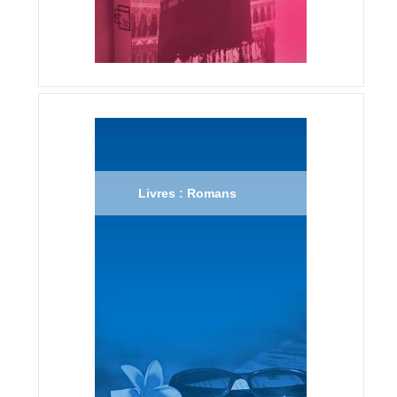
Livres : Romans