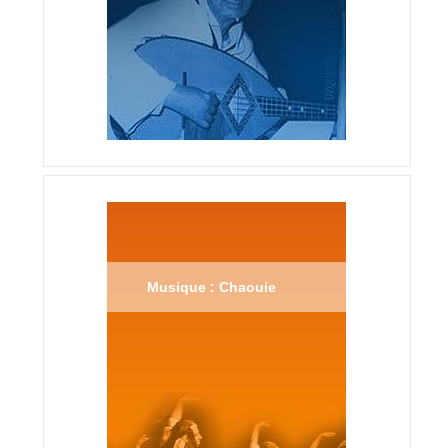
Musique : Chaouie