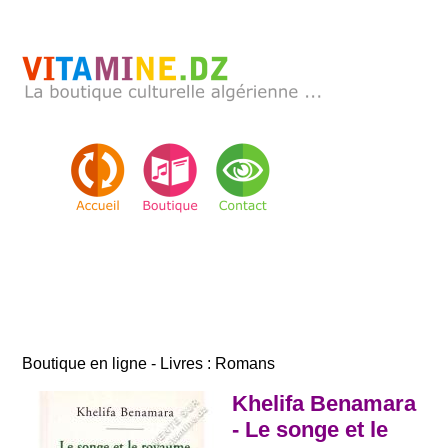
Boutique en ligne - Livres : Romans
Khelifa Benamara
- Le songe et le