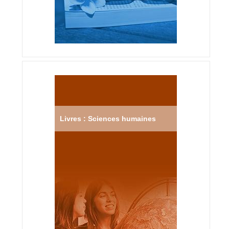
Livres : Sciences humaines