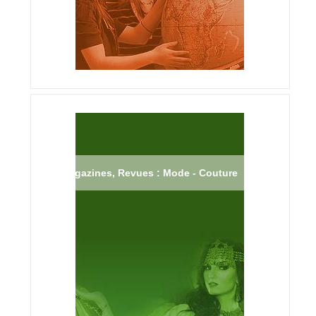
Magazines, Revues : Mode - Couture