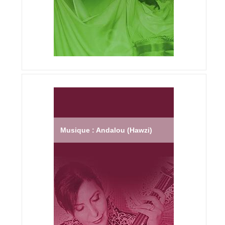
Musique : Andalou (Hawzi)