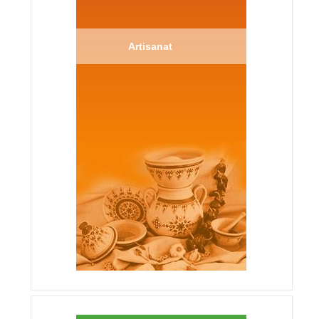
Artisanat