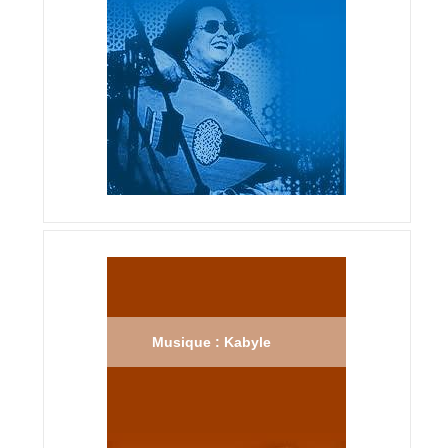
Musique : Kabyle