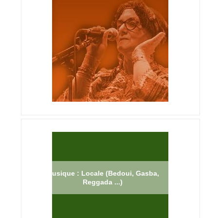
Musique : Locale (Bedoui, Gasba,
Reggada ...)