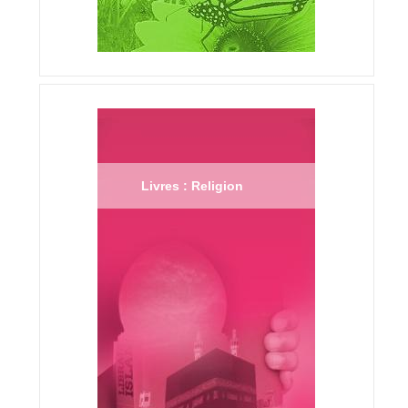
Livres : Religion