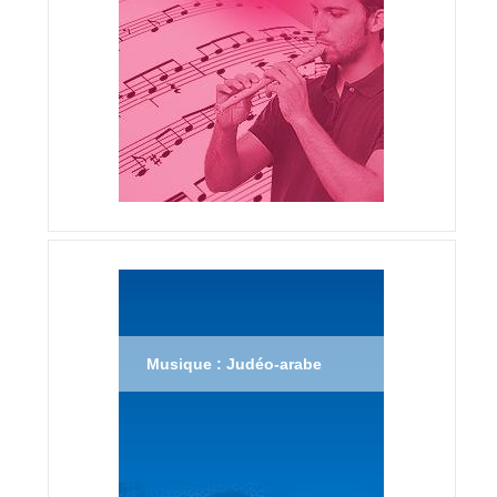
Musique : Judéo-arabe