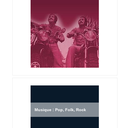
Musique : Pop, Folk, Rock