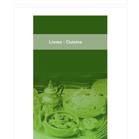
Livres : Cuisine