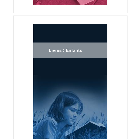
Livres : Enfants