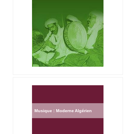
Musique : Moderne Algérien