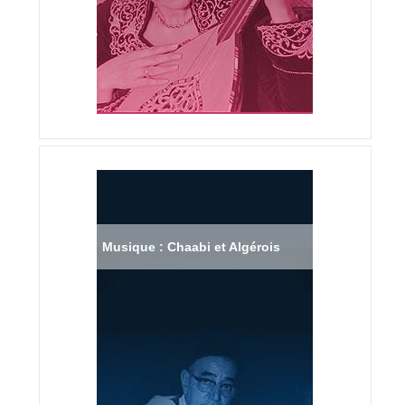
Musique : Chaabi et Algérois