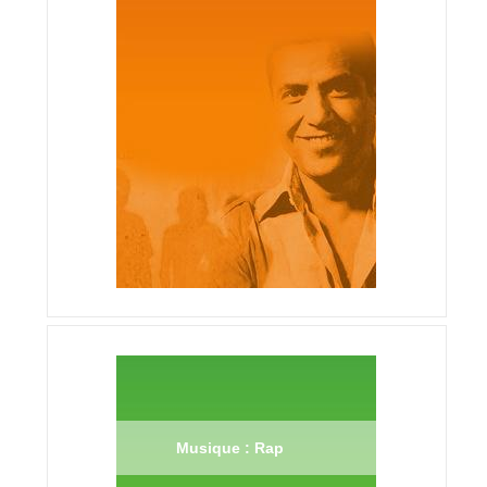
Musique : Rap