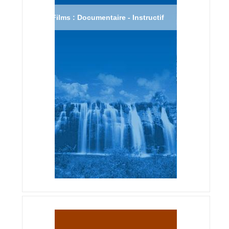
Films : Documentaire - Instructif