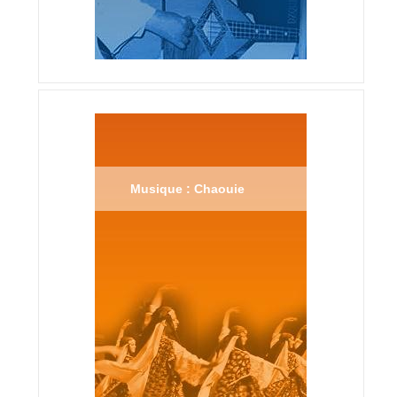
Musique : Chaouie