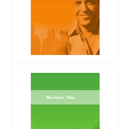
Musique : Rap