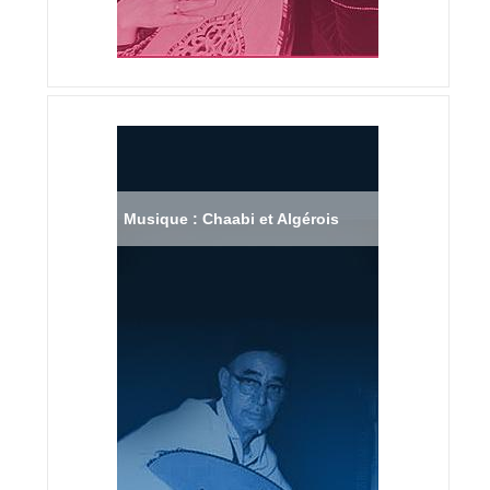
Musique : Chaabi et Algérois