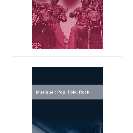
Musique : Pop, Folk, Rock