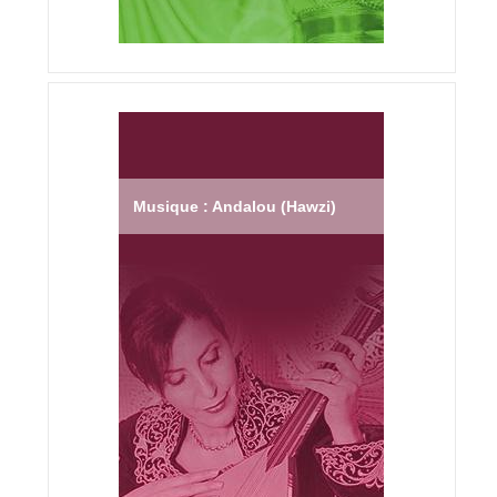
Musique : Andalou (Hawzi)