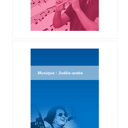
Musique : Judéo-arabe