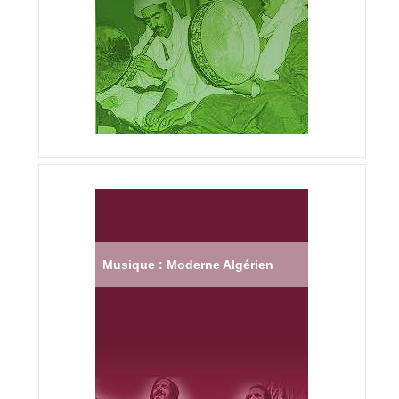
Musique : Moderne Algérien