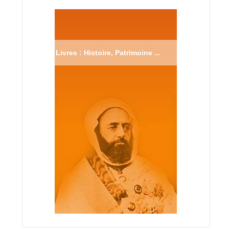
Livres : Histoire, Patrimoine ...