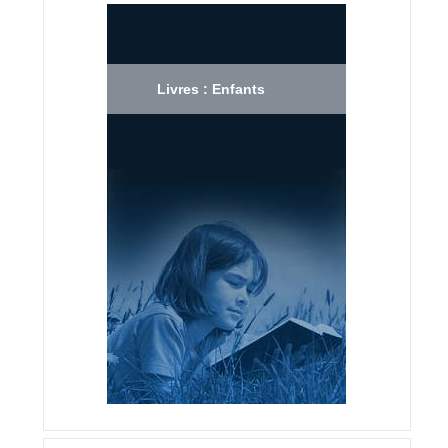
Livres : Enfants