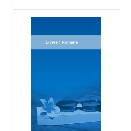
Livres : Romans