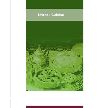
Livres : Cuisine