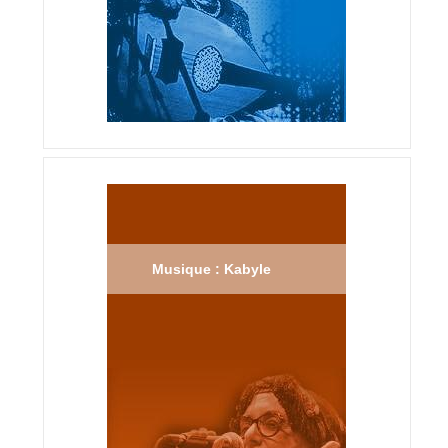
Musique : Kabyle