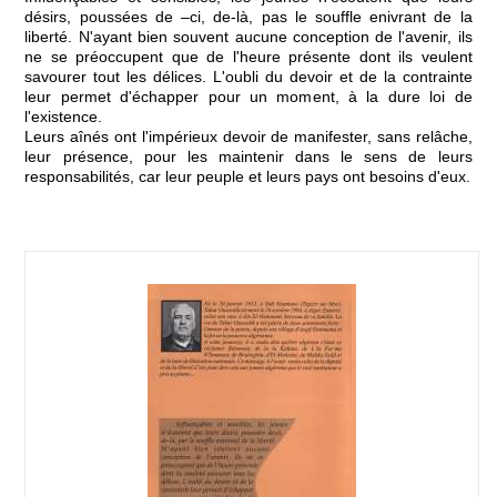
désirs, poussées de –ci, de-là, pas le souffle enivrant de la
liberté. N'ayant bien souvent aucune conception de l'avenir, ils
ne se préoccupent que de l'heure présente dont ils veulent
savourer tout les délices. L'oubli du devoir et de la contrainte
leur permet d'échapper pour un moment, à la dure loi de
l'existence.
Leurs aînés ont l'impérieux devoir de manifester, sans relâche,
leur présence, pour les maintenir dans le sens de leurs
responsabilités, car leur peuple et leurs pays ont besoins d'eux.