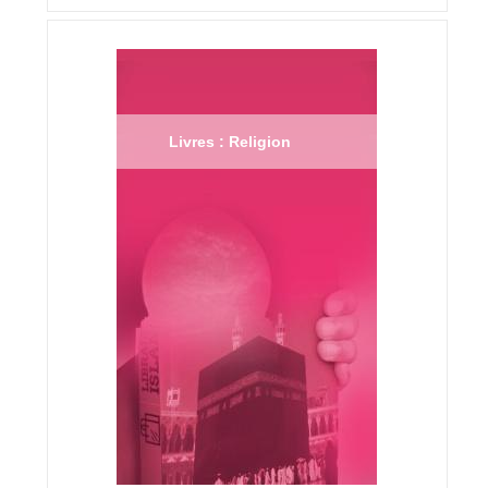
Livres : Religion