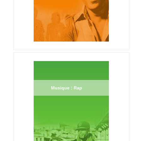
Musique : Rap