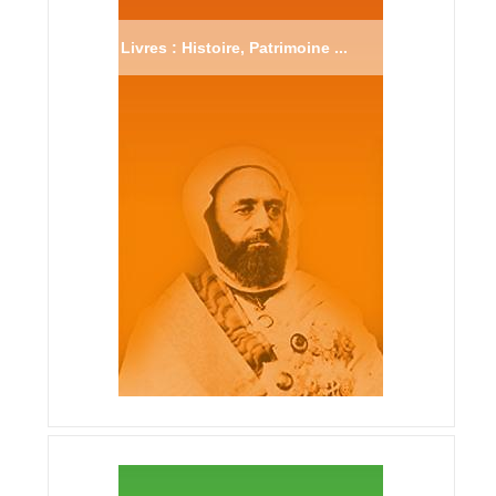
Livres : Histoire, Patrimoine ...