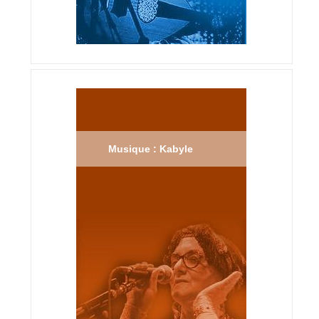
Musique : Kabyle