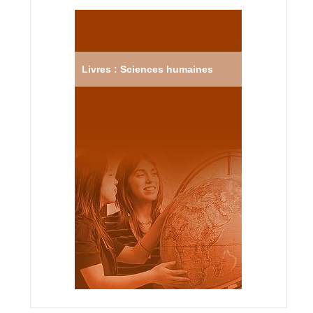
Livres : Sciences humaines