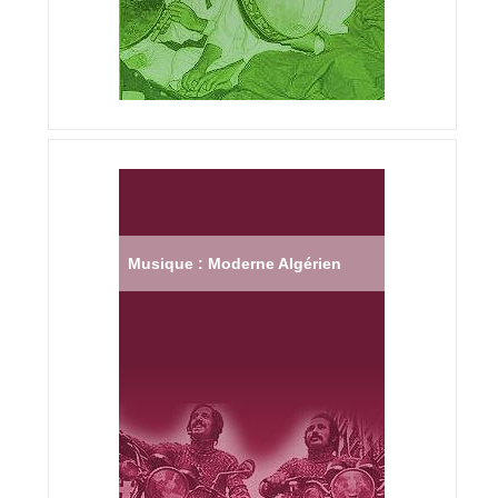
Musique : Moderne Algérien