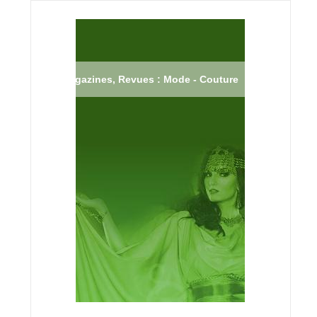
Magazines, Revues : Mode - Couture