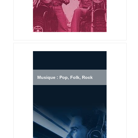
Musique : Pop, Folk, Rock