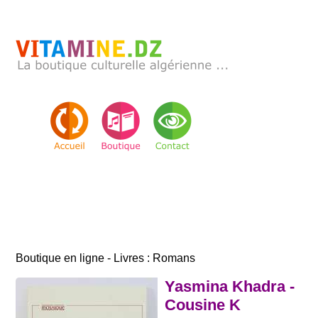
Boutique en ligne - Livres : Romans
Yasmina Khadra -
Cousine K