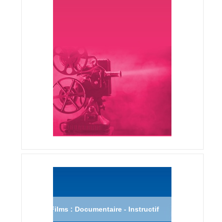
Films : Documentaire - Instructif