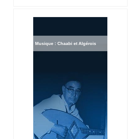
Musique : Chaabi et Algérois