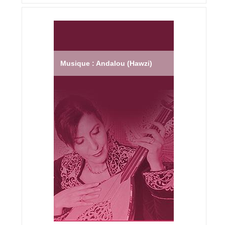
Musique : Andalou (Hawzi)