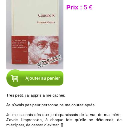
Prix :
5 €
Très petit, j'ai appris à me cacher.
Je n'avais pas peur personne ne me courait après.
Je me cachais dès que je disparaissais de la vue de ma mère.
J'avais l'impression, à chaque fois qu'elle se détournait, de
m'éclipser, de cesser d'exister. []