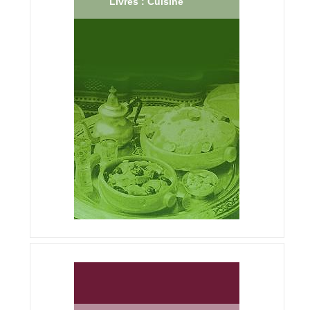
Livres : Cuisine