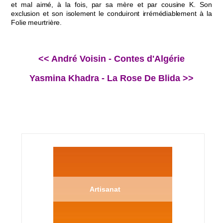
et mal aimé, à la fois, par sa mère et par cousine K. Son
exclusion et son isolement le conduiront irrémédiablement à la
Folie meurtrière.
<< André Voisin - Contes d'Algérie
Yasmina Khadra - La Rose De Blida >>
Artisanat