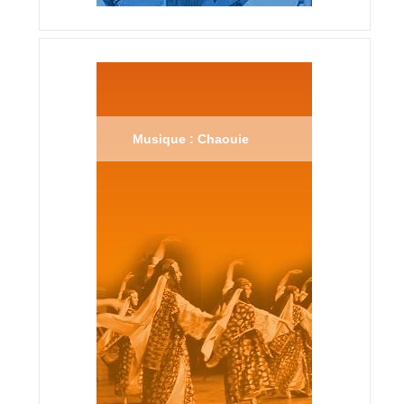
Musique : Chaouie