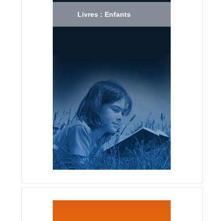
Livres : Enfants