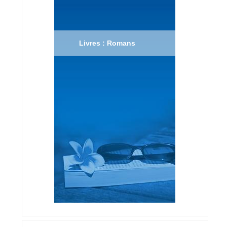
Livres : Romans