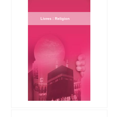
Livres : Religion