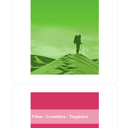
Films : Comédies - Tragédies