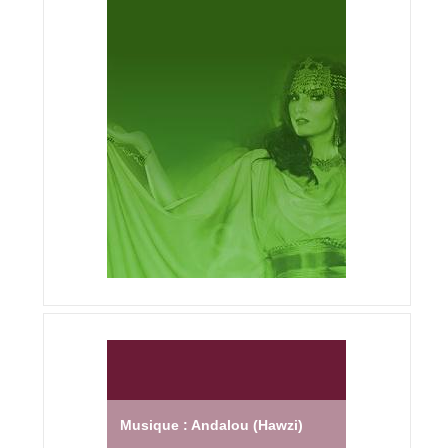
Musique : Andalou (Hawzi)