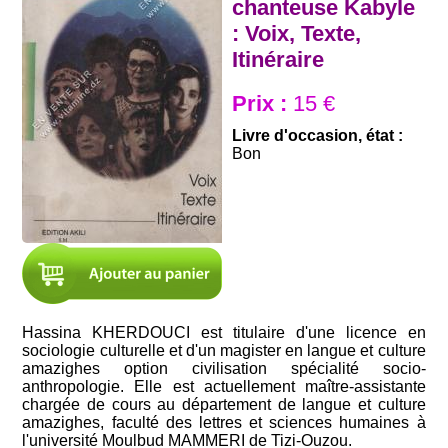
chanteuse Kabyle
: Voix, Texte,
Itinéraire
Prix :
15 €
Livre d'occasion, état :
Bon
Hassina KHERDOUCI est titulaire d'une licence en
sociologie culturelle et d'un magister en langue et culture
amazighes option civilisation spécialité socio-
anthropologie. Elle est actuellement maître-assistante
chargée de cours au département de langue et culture
amazighes, faculté des lettres et sciences humaines à
l'université Moulbud MAMMERI de Tizi-Ouzou.