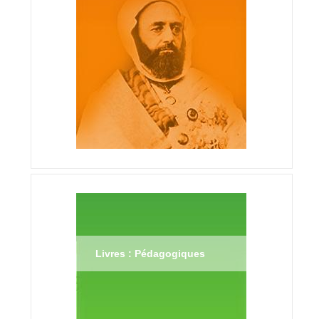
Livres : Pédagogiques