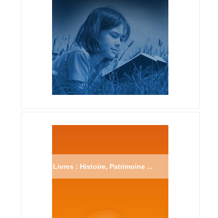
Livres : Histoire, Patrimoine ...