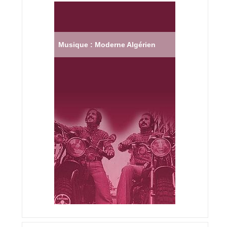
Musique : Moderne Algérien