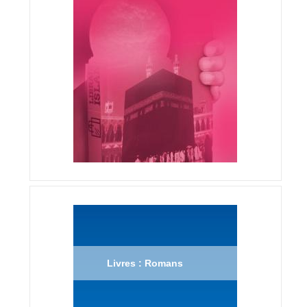
Livres : Romans