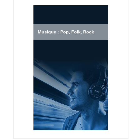
Musique : Pop, Folk, Rock