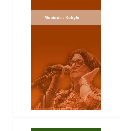
Musique : Kabyle