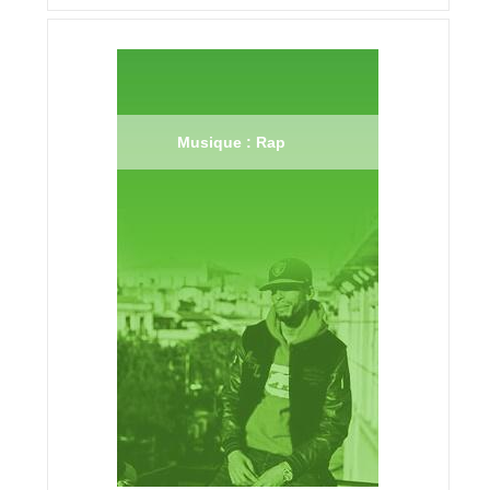
Musique : Rap