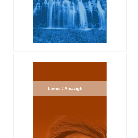
Livres : Amazigh