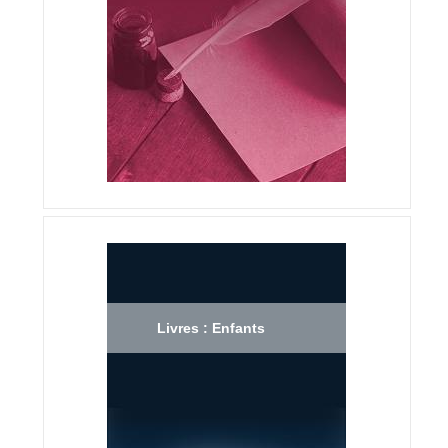
Livres : Enfants