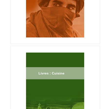
Livres : Cuisine