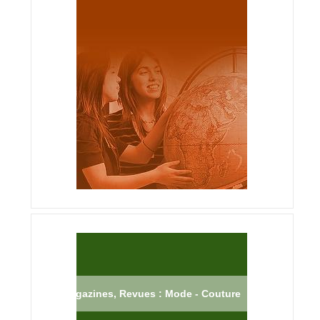
Magazines, Revues : Mode - Couture