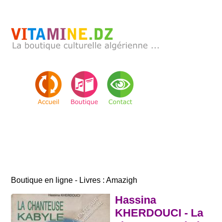
Boutique en ligne - Livres : Amazigh
Hassina
KHERDOUCI - La