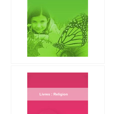
Livres : Religion