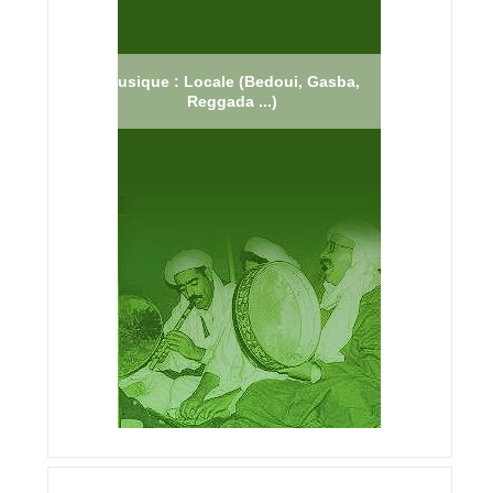
Musique : Locale (Bedoui, Gasba,
Reggada ...)