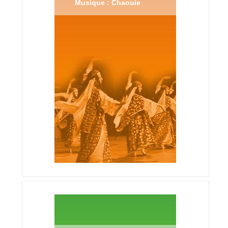
Musique : Chaouie