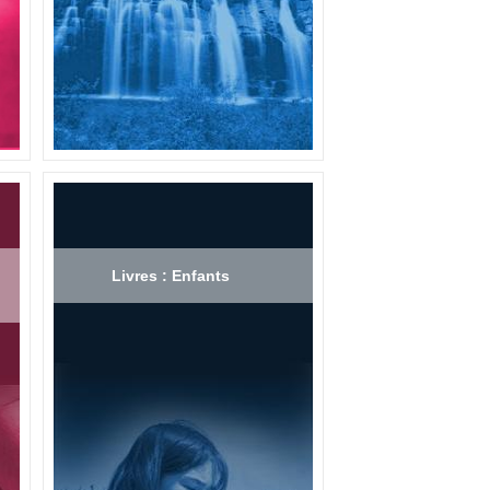
Livres : Enfants