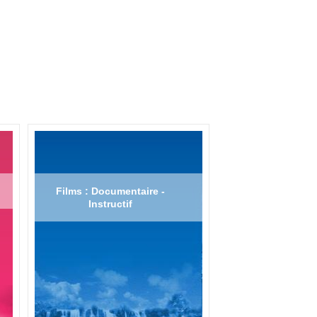
Films : Documentaire -
Instructif