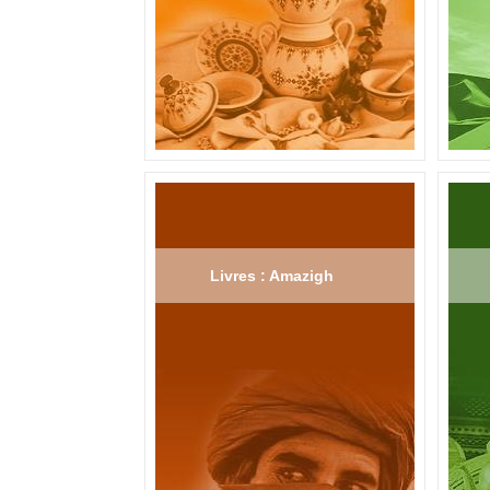
Livres : Amazigh