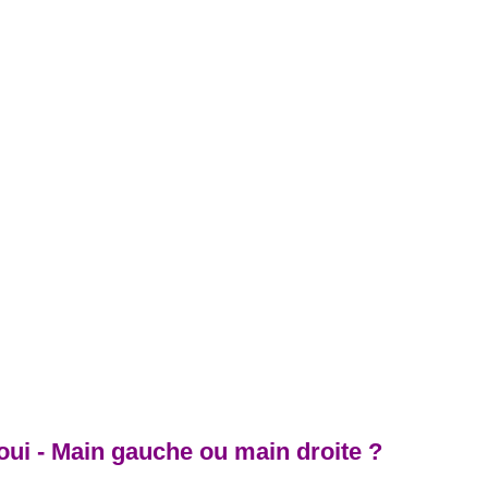
oui - Main gauche ou main droite ?