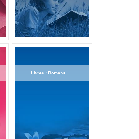
Livres : Romans