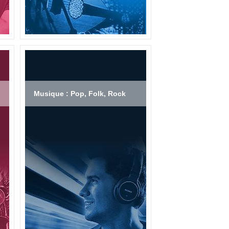
Musique : Pop, Folk, Rock