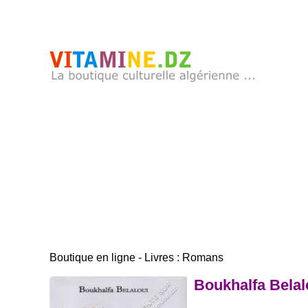
Boutique en ligne - Livres : Romans
Boukhalfa Belal