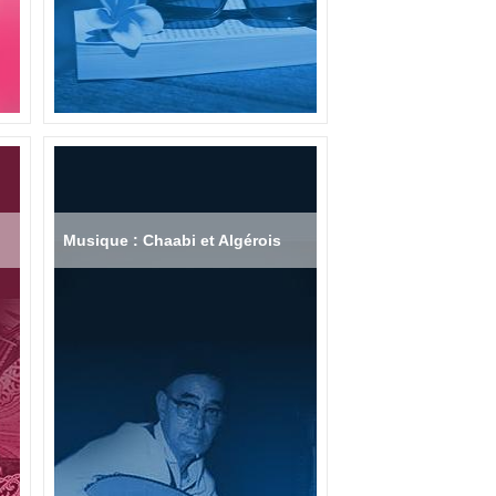
Musique : Chaabi et Algérois