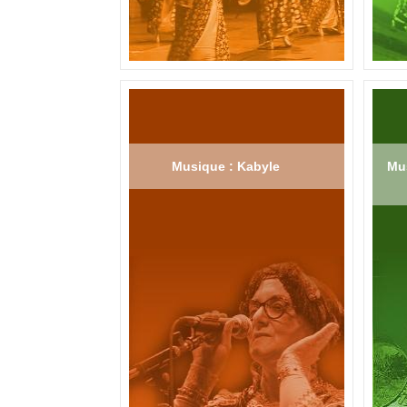
Musique : Kabyle
Mus