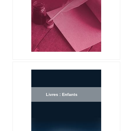
Livres : Enfants