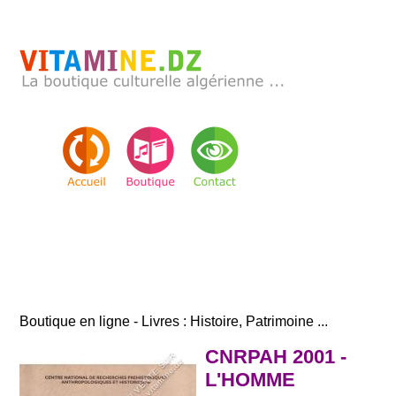
Boutique en ligne - Livres : Histoire, Patrimoine ...
CNRPAH 2001 -
L'HOMME