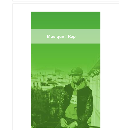
Musique : Rap