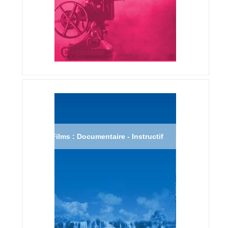
Films : Documentaire - Instructif