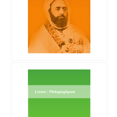
Livres : Pédagogiques