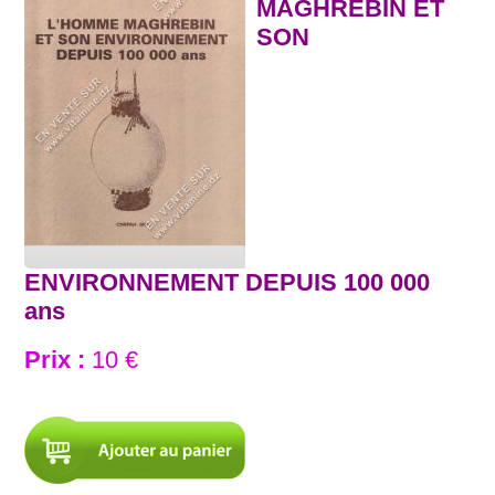
MAGHREBIN ET
SON
ENVIRONNEMENT DEPUIS 100 000
ans
Prix :
10 €