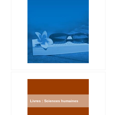
Livres : Sciences humaines