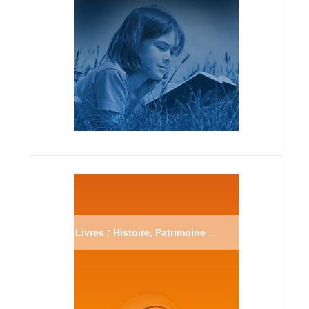
Livres : Histoire, Patrimoine ...