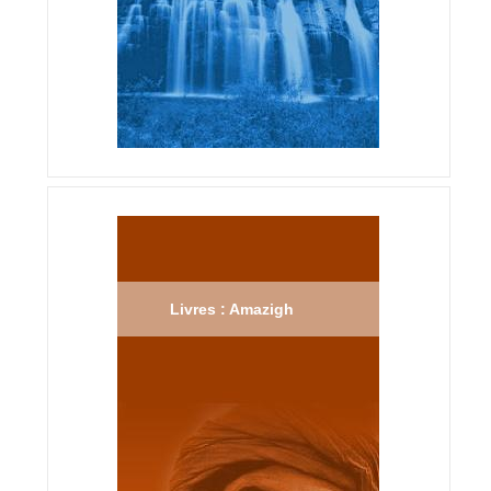
Livres : Amazigh