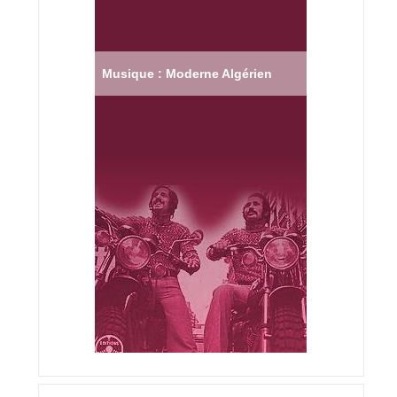
Musique : Moderne Algérien