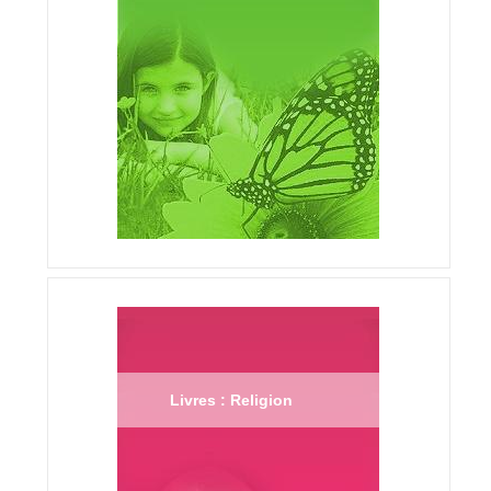
Livres : Religion