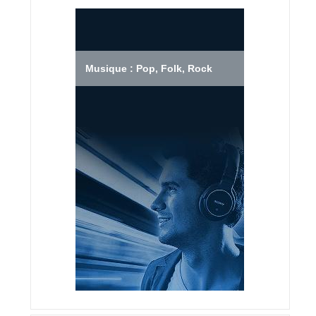
Musique : Pop, Folk, Rock