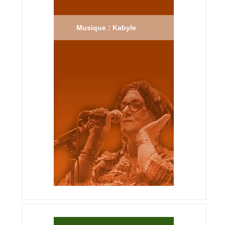
Musique : Kabyle