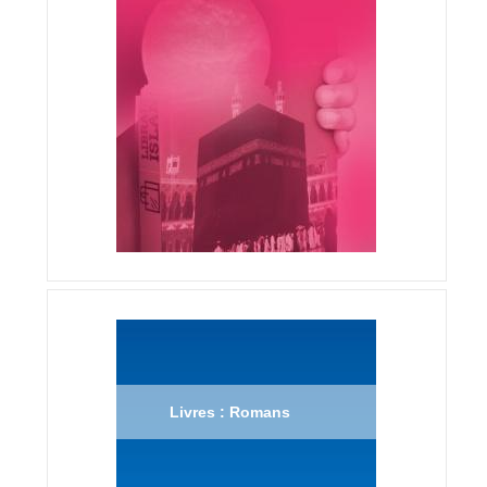
Livres : Romans