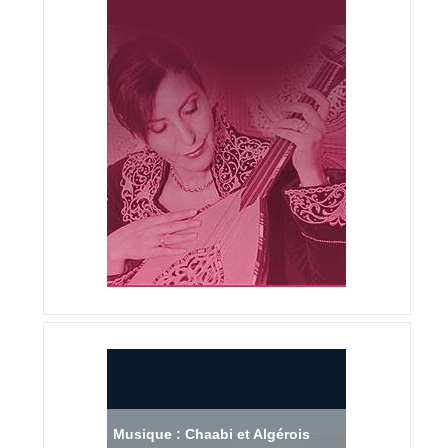
Musique : Chaabi et Algérois