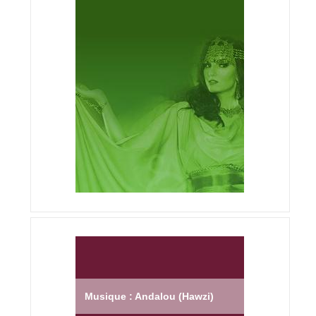
Musique : Andalou (Hawzi)