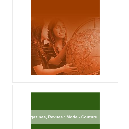
Magazines, Revues : Mode - Couture