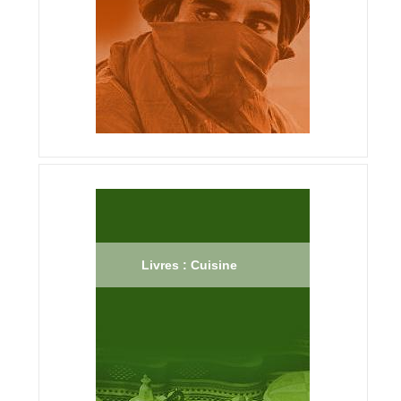
Livres : Cuisine