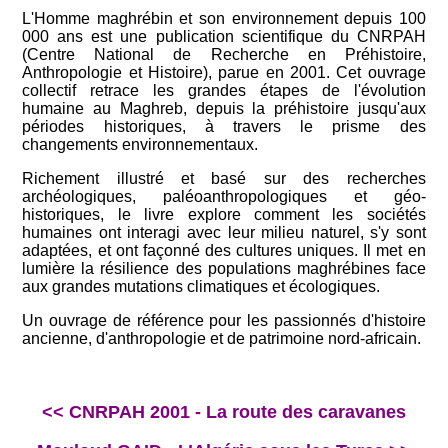
L'Homme maghrébin et son environnement depuis 100
000 ans est une publication scientifique du CNRPAH
(Centre National de Recherche en Préhistoire,
Anthropologie et Histoire), parue en 2001. Cet ouvrage
collectif retrace les grandes étapes de l'évolution
humaine au Maghreb, depuis la préhistoire jusqu'aux
périodes historiques, à travers le prisme des
changements environnementaux.
Richement illustré et basé sur des recherches
archéologiques, paléoanthropologiques et géo-
historiques, le livre explore comment les sociétés
humaines ont interagi avec leur milieu naturel, s'y sont
adaptées, et ont façonné des cultures uniques. Il met en
lumière la résilience des populations maghrébines face
aux grandes mutations climatiques et écologiques.
Un ouvrage de référence pour les passionnés d'histoire
ancienne, d'anthropologie et de patrimoine nord-africain.
<< CNRPAH 2001 - La route des caravanes