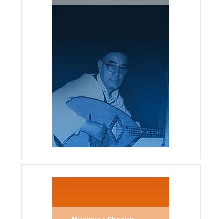
Musique : Chaouie