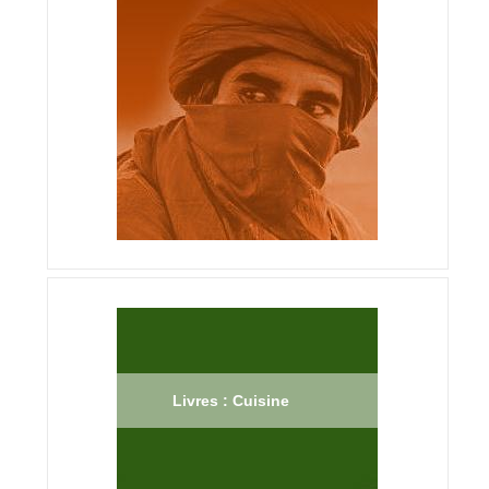
Livres : Cuisine