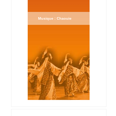
Musique : Chaouie