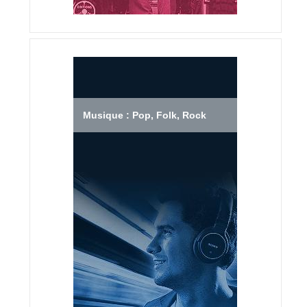
Musique : Pop, Folk, Rock