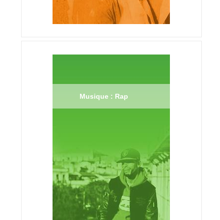
Musique : Rap