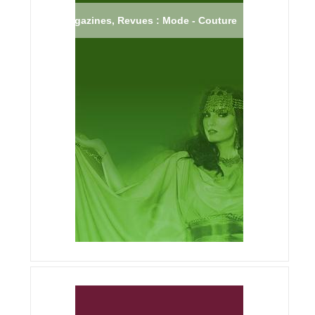
Magazines, Revues : Mode - Couture