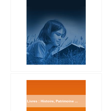
Livres : Histoire, Patrimoine ...