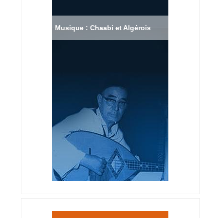
Musique : Chaabi et Algérois