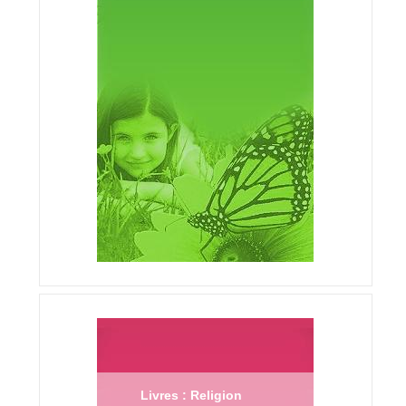
Livres : Religion