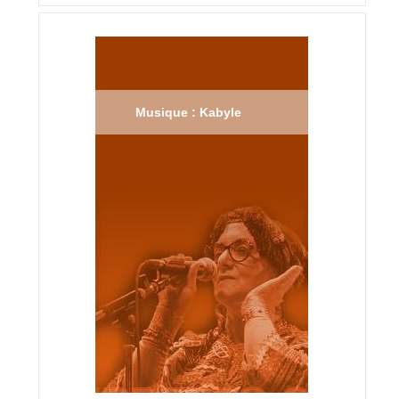
Musique : Kabyle