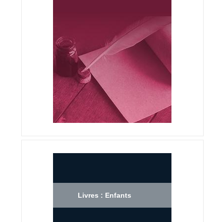
Livres : Enfants