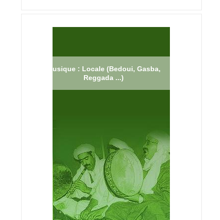
Musique : Locale (Bedoui, Gasba,
Reggada ...)