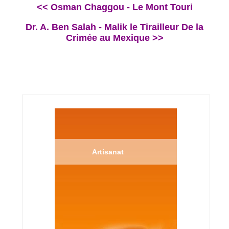
<< Osman Chaggou - Le Mont Touri
Dr. A. Ben Salah - Malik le Tirailleur De la
Crimée au Mexique >>
Artisanat