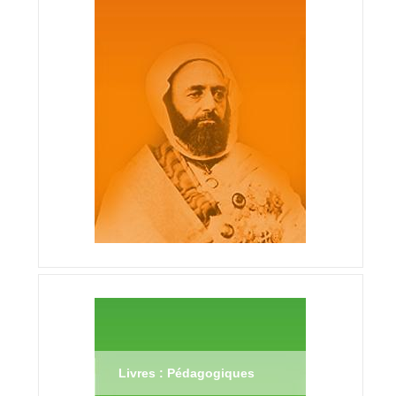
Livres : Pédagogiques