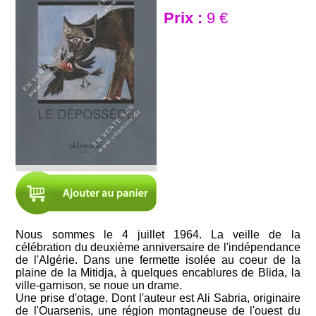
Prix :
9 €
Nous sommes le 4 juillet 1964. La veille de la
célébration du deuxième anniversaire de l'indépendance
de l'Algérie. Dans une fermette isolée au coeur de la
plaine de la Mitidja, à quelques encablures de Blida, la
ville-garnison, se noue un drame.
Une prise d'otage. Dont l'auteur est Ali Sabria, originaire
de l'Ouarsenis, une région montagneuse de l'ouest du