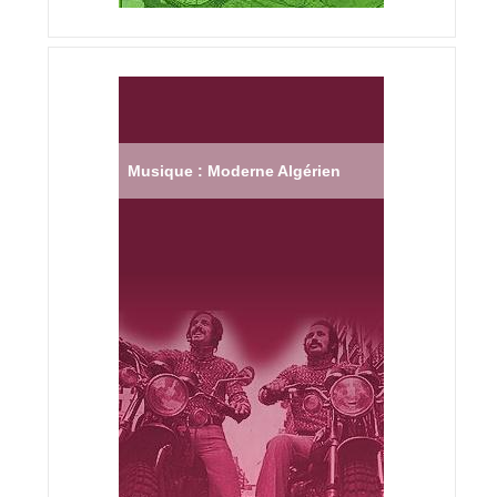
Musique : Moderne Algérien