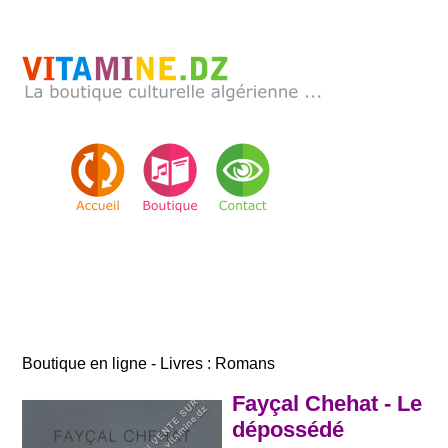
Boutique en ligne - Livres : Romans
Fayçal Chehat - Le
dépossédé