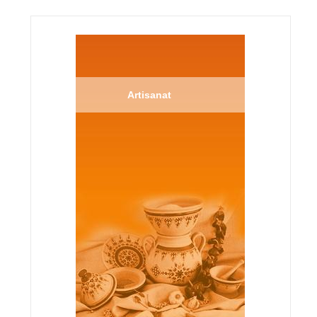
Artisanat