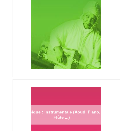
Musique : Instrumentale (Aoud, Piano,
Flûte ...)