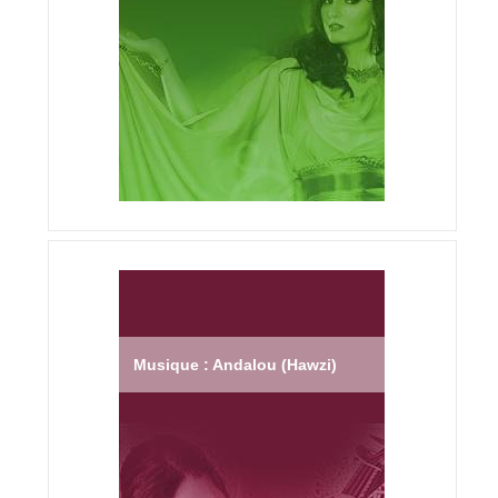
Musique : Andalou (Hawzi)