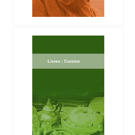
Livres : Cuisine