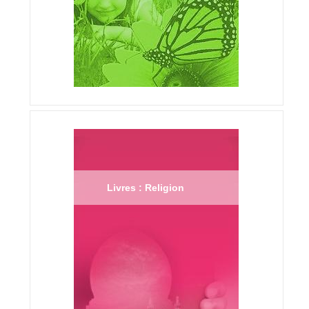
Livres : Religion