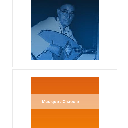
Musique : Chaouie