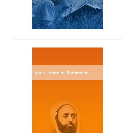
Livres : Histoire, Patrimoine ...