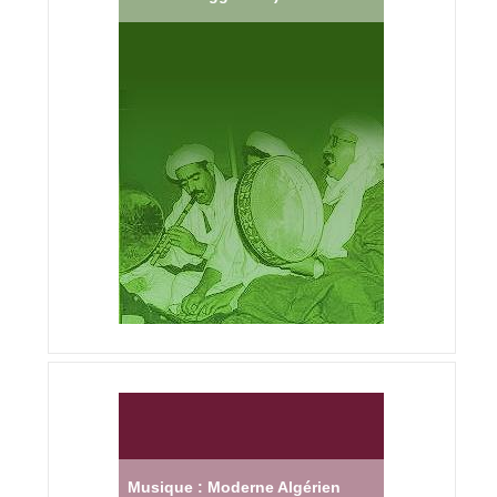
Musique : Moderne Algérien