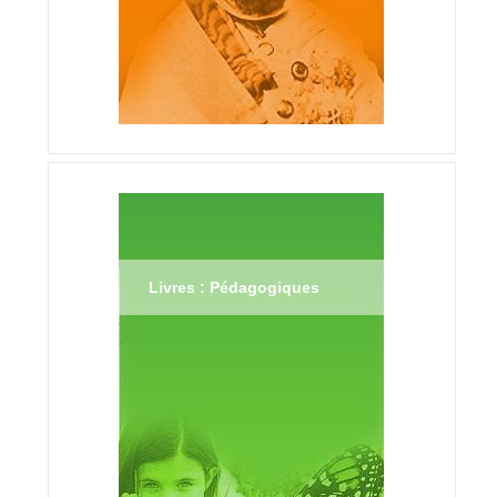
Livres : Pédagogiques