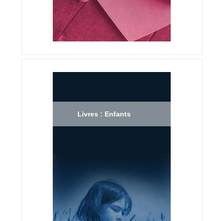
Livres : Enfants