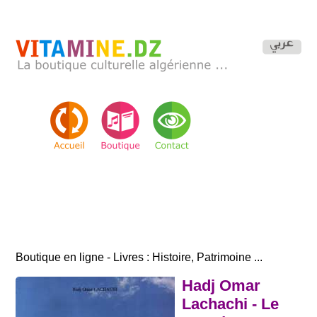
Boutique en ligne - Livres : Histoire, Patrimoine ...
Hadj Omar
Lachachi - Le