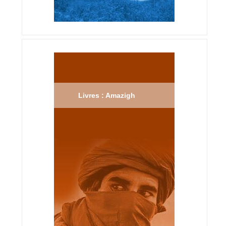
Livres : Amazigh