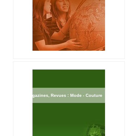
Magazines, Revues : Mode - Couture