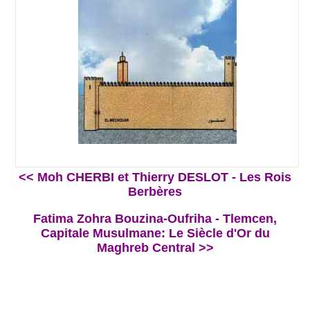
<< Moh CHERBI et Thierry DESLOT - Les Rois
Berbères
Fatima Zohra Bouzina-Oufriha - Tlemcen,
Capitale Musulmane: Le Siècle d'Or du
Maghreb Central >>