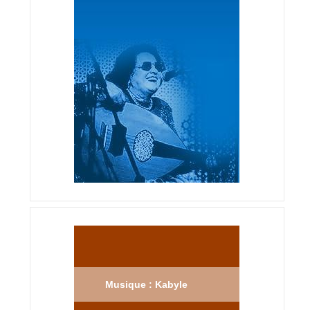
Musique : Kabyle