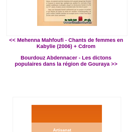
<< Mehenna Mahfoufi - Chants de femmes en
Kabylie (2006) + Cdrom
Bourdouz Abdennacer - Les dictons
populaires dans la région de Gouraya >>
Artisanat