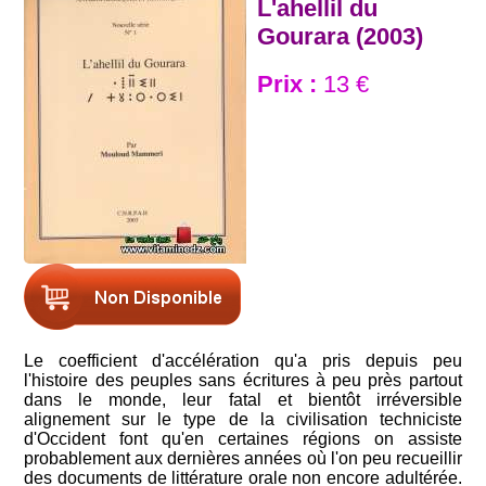
L'ahellil du
Gourara (2003)
Prix :
13 €
Le coefficient d'accélération qu'a pris depuis peu
l'histoire des peuples sans écritures à peu près partout
dans le monde, leur fatal et bientôt irréversible
alignement sur le type de la civilisation techniciste
d'Occident font qu'en certaines régions on assiste
probablement aux dernières années où l'on peu recueillir
des documents de littérature orale non encore adultérée.