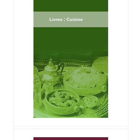
Livres : Cuisine