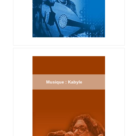
Musique : Kabyle