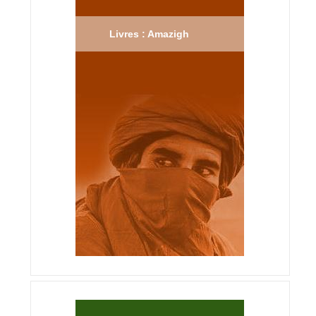
Livres : Amazigh