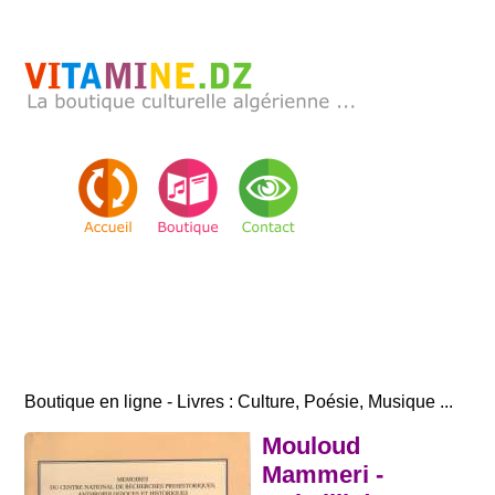
Boutique en ligne - Livres : Culture, Poésie, Musique ...
Mouloud
Mammeri -