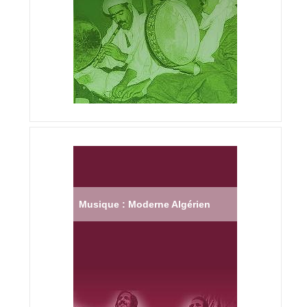
Musique : Moderne Algérien