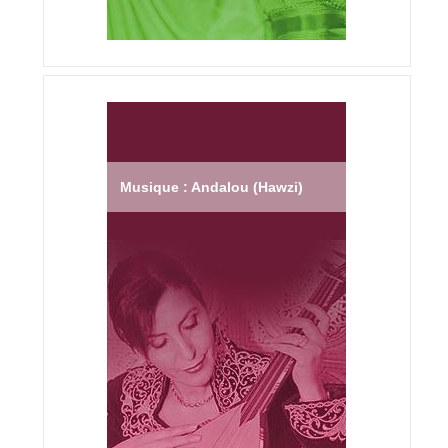
Musique : Andalou (Hawzi)