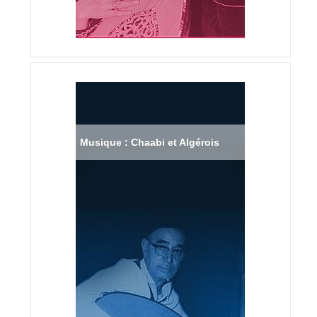
Musique : Chaabi et Algérois