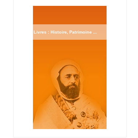
Livres : Histoire, Patrimoine ...