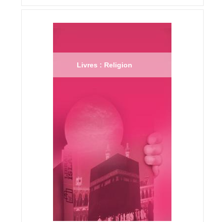
Livres : Religion