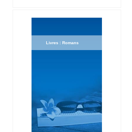
Livres : Romans