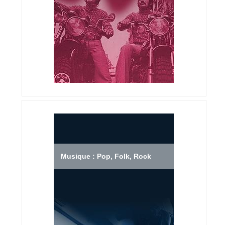
Musique : Pop, Folk, Rock