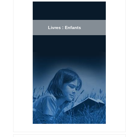
Livres : Enfants