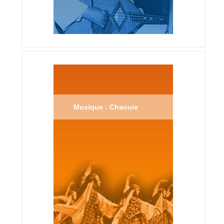
Musique : Chaouie