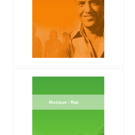
Musique : Rap