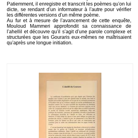
Patiemment, il enregistre et transcrit les poèmes qu'on lui
dicte, se rendant d'un informateur à l'autre pour vérifier
les différentes versions d'un même poème.
Au fur et à mesure de l'avancement de cette enquête,
Mouloud Mammeri approfondit sa connaissance de
l'ahellil et découvre qu'il s'agit d'une parole complexe et
structurées que les Gouraris eux-mêmes ne maîtrisaient
qu'après une longue initiation.