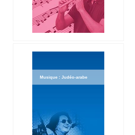
Musique : Judéo-arabe