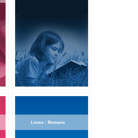
Livres : Romans