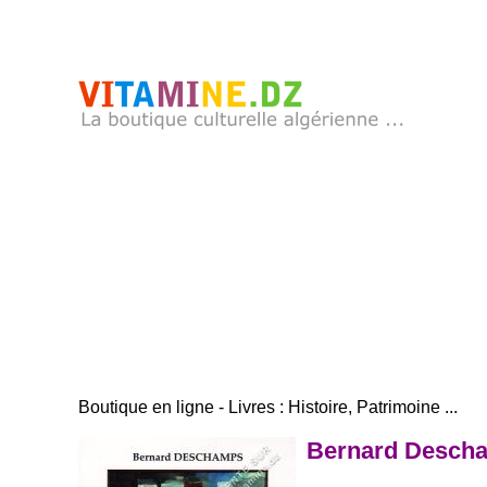
Boutique en ligne - Livres : Histoire, Patrimoine ...
Bernard Descham