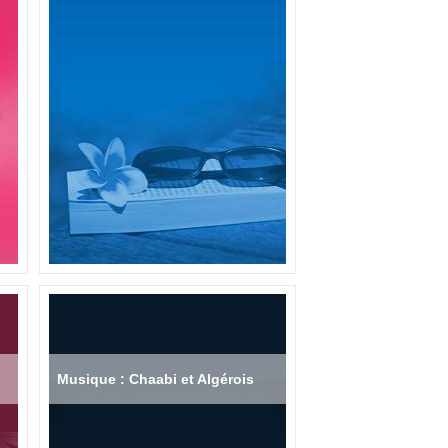
Musique : Chaabi et Algérois