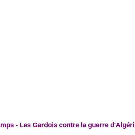
ps - Les Gardois contre la guerre d'Algéri