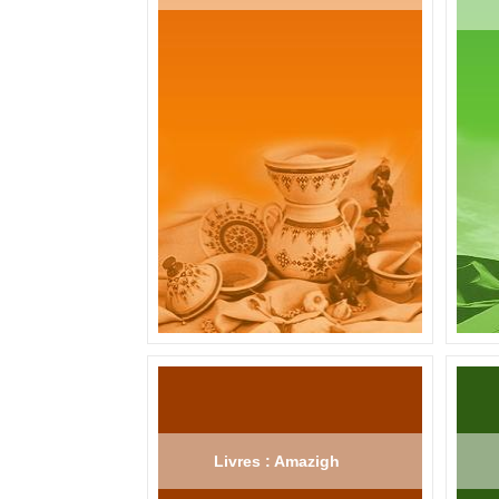
Livres : Amazigh