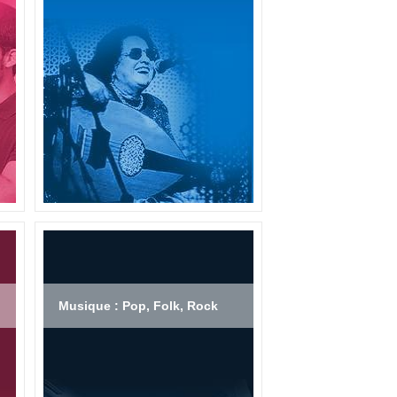
Musique : Pop, Folk, Rock