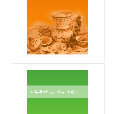
خرائط ، بطاقات و أدلاء السياحة