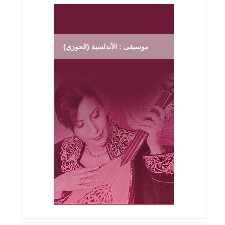
موسيقى : الأندلسية (الحوزي)