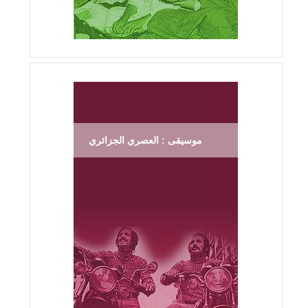
موسيقى : العصري الجزائري