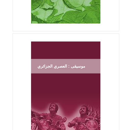
موسيقى : العصري الجزائري