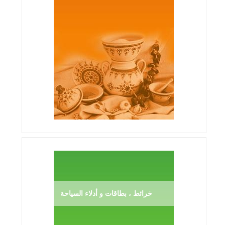
خرائط ، بطاقات و أدلاء السياحة