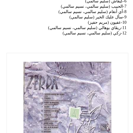
6-كيفاش (سليم سالمي)
7-الحبيب (سليم سالمي، نسيم سالمي)
8-أي أنغام (سليم سالمي، نسيم سالمي)
9-سأل عليك الخير (سليم سالمي)
10-عفيون (مريم حفيز)
11-ريڨاي بوهالي (سليم سالمي، نسيم سالمي)
12-زكي (سليم سالمي، نسيم سالمي)