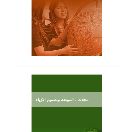
مجلات : الموضة وتصميم الازياء