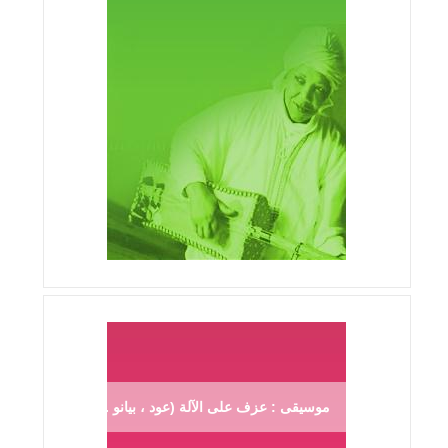
موسيقى : عزف على الآلة (عود ، بيانو ...)