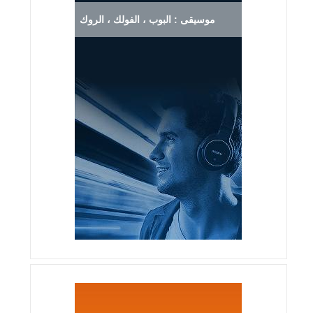
موسيقى : البوب ، الفولك ، الروك