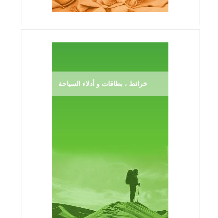
خرائط ، بطاقات و أدلاء السياحة