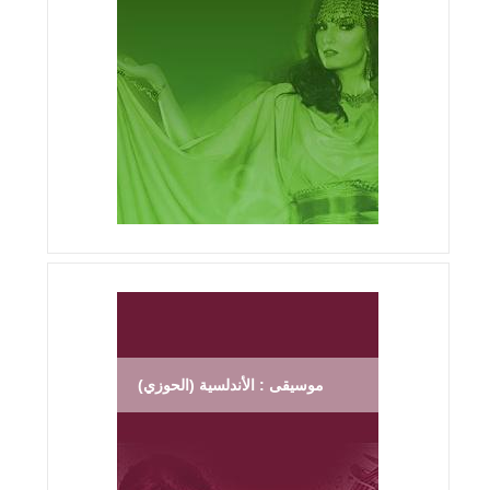
موسيقى : الأندلسية (الحوزي)