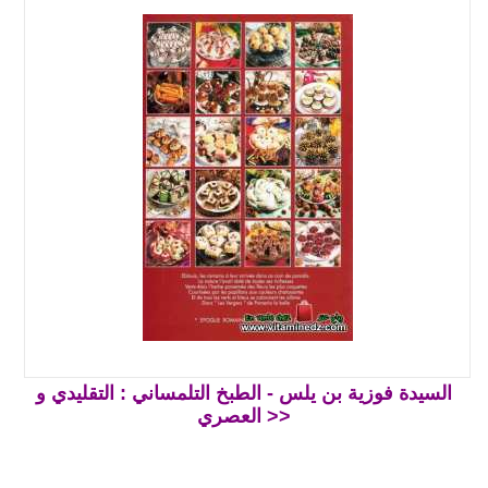
السيدة فوزية بن يلس - الطبخ التلمساني : التقليدي و
العصري >>