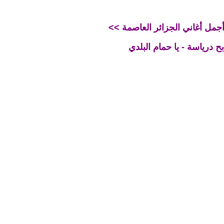
- أجمل أغاني الجزائر العاصمة