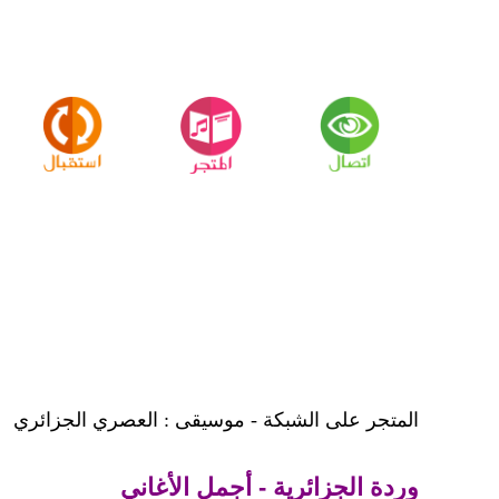
المتجر على الشبكة - موسيقى : العصري الجزائري
وردة الجزائرية - أجمل الأغاني