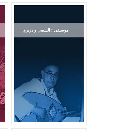
موسيقى : الشعبي و دزيري