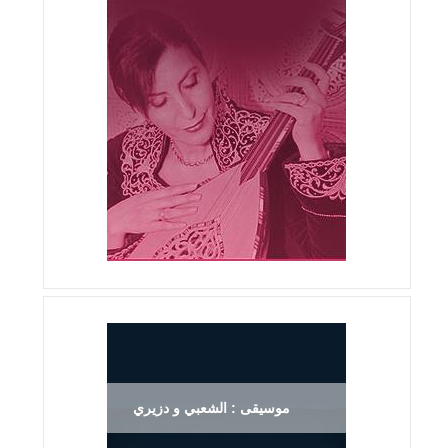
موسيقى : الشعبي و دزيري