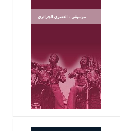
موسيقى : العصري الجزائري