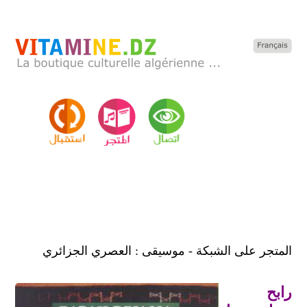
المتجر على الشبكة - موسيقى : العصري الجزائري
رابح