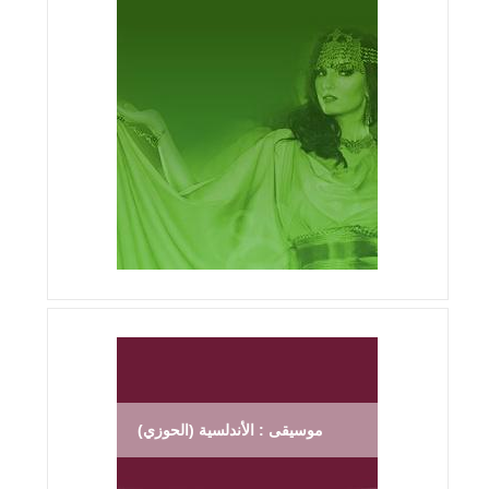
موسيقى : الأندلسية (الحوزي)