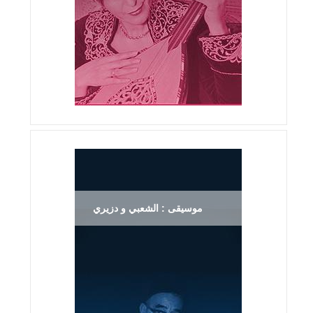
موسيقى : الشعبي و دزيري