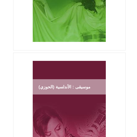
موسيقى : الأندلسية (الحوزي)