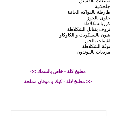
صبيعات بالفستق
جلجلانية
طارطة بالفواكه الجافة
حلوى بالجوز
كرزبالشكلاطة
تروف بفتائل الشكلاطة
بنيون بالبسكويت و الكاوكاو
لقيمات بالجوز
نوڨة الشكلاطة
مربعات بالفوندون
<< مطبخ لالة - خاص بالسمك
مطبخ لالة - كيك و موفان مملحة >>