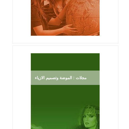
مجلات : الموضة وتصميم الازياء