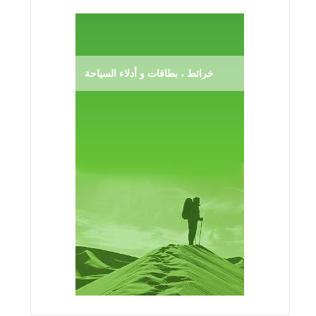
خرائط ، بطاقات و أدلاء السياحة