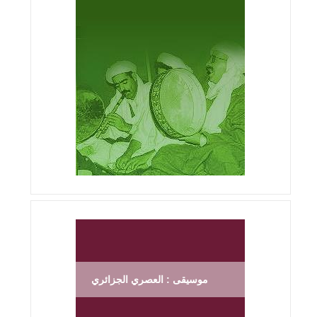
موسيقى : العصري الجزائري