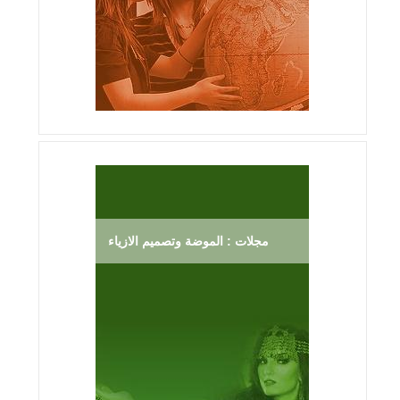
مجلات : الموضة وتصميم الازياء