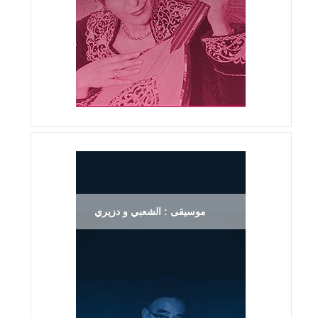
موسيقى : الشعبي و دزيري