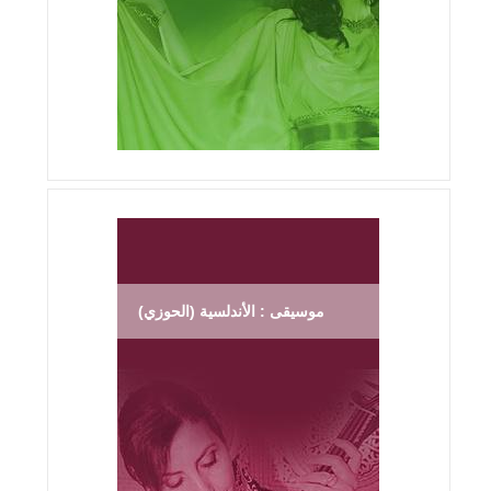
موسيقى : الأندلسية (الحوزي)