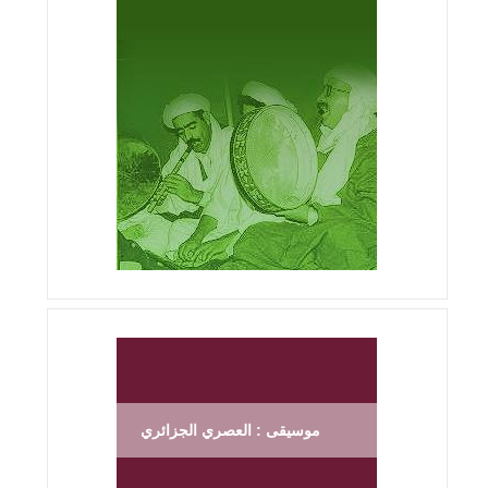
موسيقى : العصري الجزائري