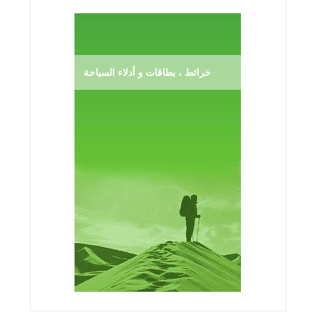
خرائط ، بطاقات و أدلاء السياحة