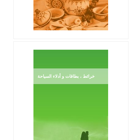
خرائط ، بطاقات و أدلاء السياحة