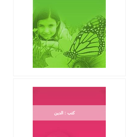
كتب : الدين