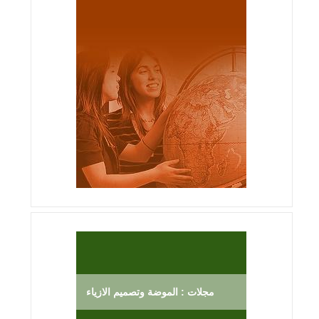
مجلات : الموضة وتصميم الازياء