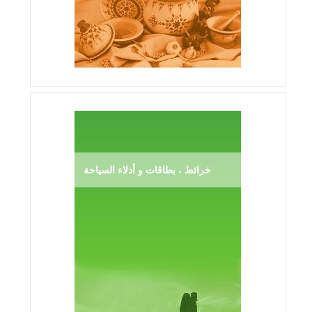
خرائط ، بطاقات و أدلاء السياحة