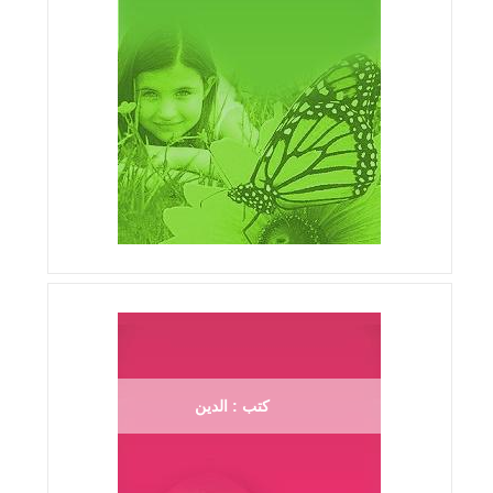
كتب : الدين