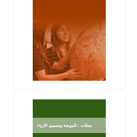
مجلات : الموضة وتصميم الازياء