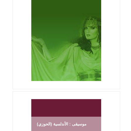
موسيقى : الأندلسية (الحوزي)