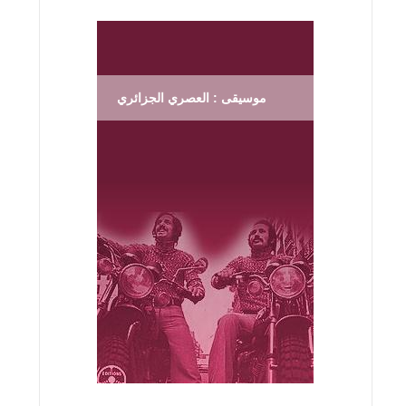
موسيقى : العصري الجزائري