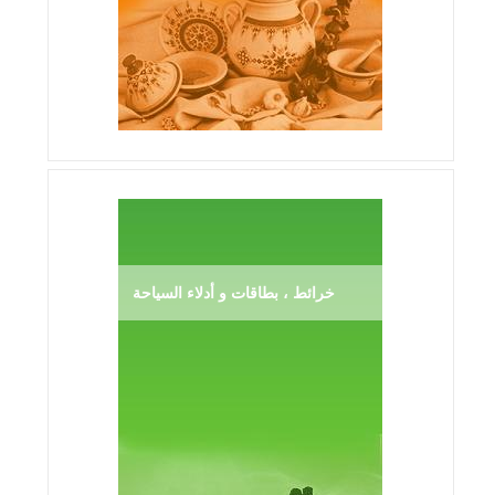
خرائط ، بطاقات و أدلاء السياحة