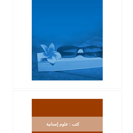
كتب : علوم إنسانية