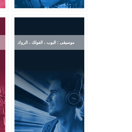
موسيقى : البوب ، الفولك ، الروك