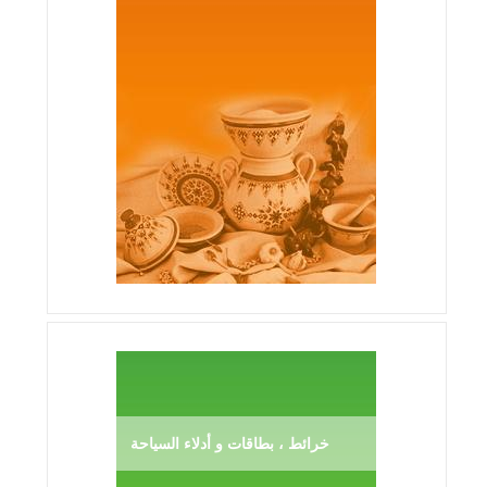
خرائط ، بطاقات و أدلاء السياحة