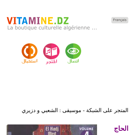
المتجر على الشبكة - موسيقى : الشعبي و دزيري
الحاج