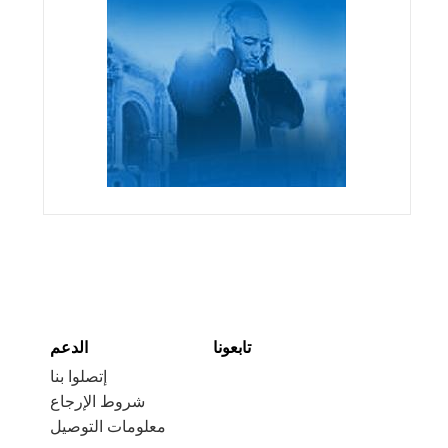
تابعونا
الدعم
إتصلوا بنا
شروط الإرجاع
معلومات التوصيل