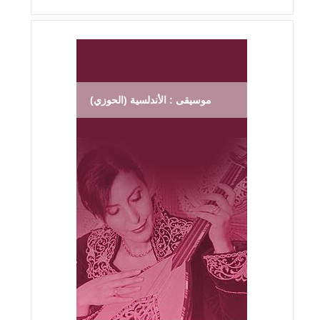
موسيقى : الأندلسية (الحوزي)