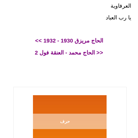
العرفاوية
يا رب العباد
<< الحاج مريزق 1930 - 1932
الحاج محمد - العنقة فول 2 >>
حرف