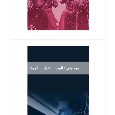
موسيقى : البوب ، الفولك ، الروك