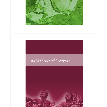
موسيقى : العصري الجزائري