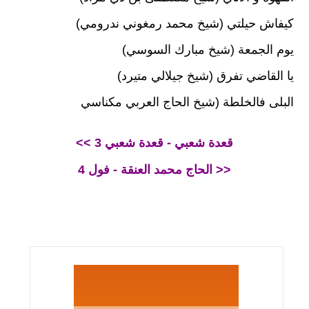
كيفاش حيلتي (شيخ محمد رمغوني ندرومي)
يوم الجمعة (شيخ مبارك السوسي)
يا القاضي تفرق (شيخ جيلالي متيرد)
البلى فالخلطة (شيخ الحاج العربي مكناسي
<< قعدة شعبي - قعدة شعبي 3
الحاج محمد العنقة - فول 4 >>