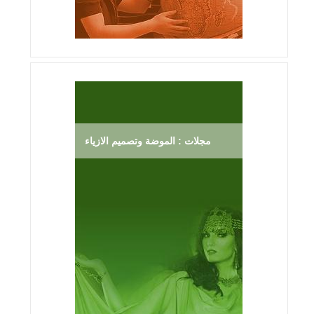
مجلات : الموضة وتصميم الازياء