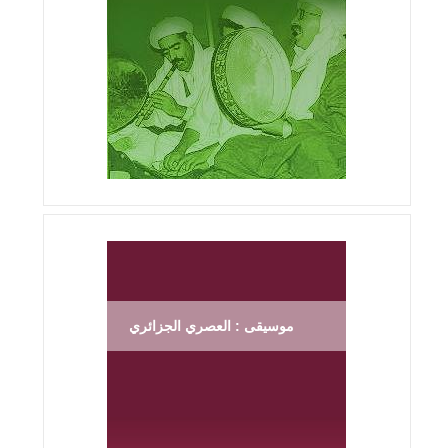
موسيقى : العصري الجزائري