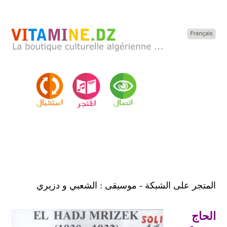
المتجر على الشبكة - موسيقى : الشعبي و دزيري
الحاج