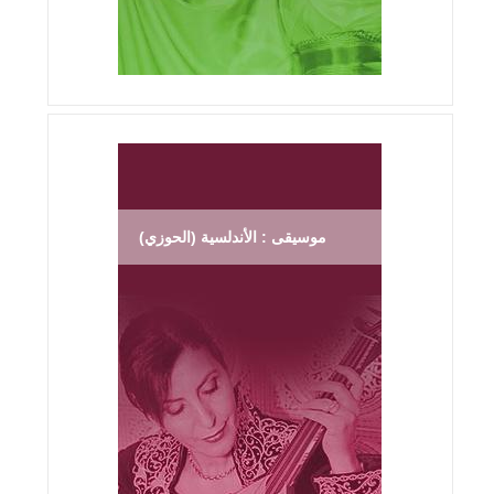
موسيقى : الأندلسية (الحوزي)