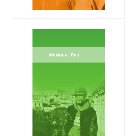
Musique : Rap