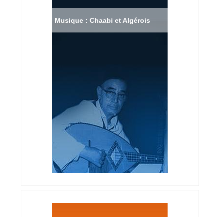
Musique : Chaabi et Algérois