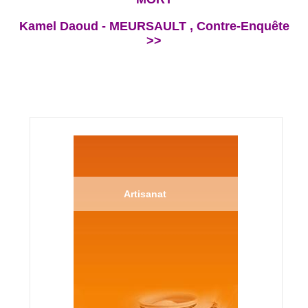
Kamel Daoud - MEURSAULT , Contre-Enquête
>>
Artisanat