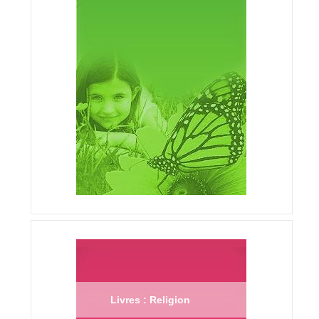
Livres : Religion