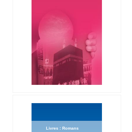
Livres : Romans