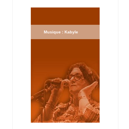
Musique : Kabyle