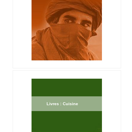
Livres : Cuisine