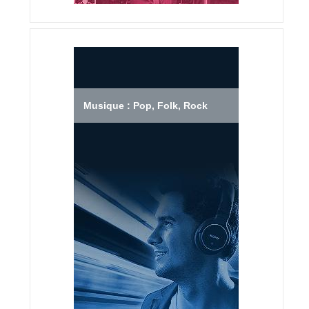
Musique : Pop, Folk, Rock