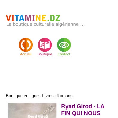
Boutique en ligne - Livres : Romans
Ryad Girod - LA
FIN QUI NOUS