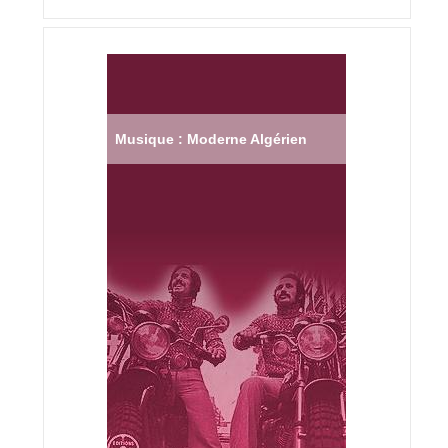
Musique : Moderne Algérien