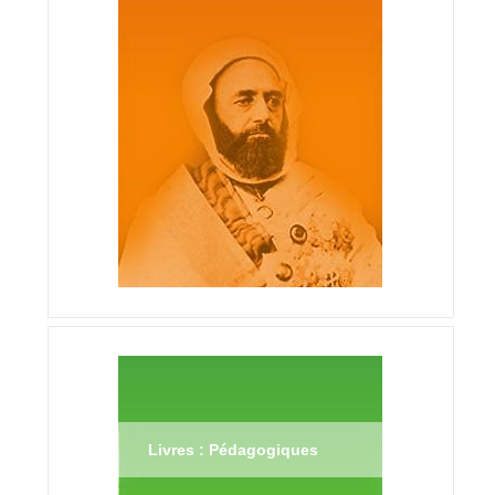
Livres : Pédagogiques