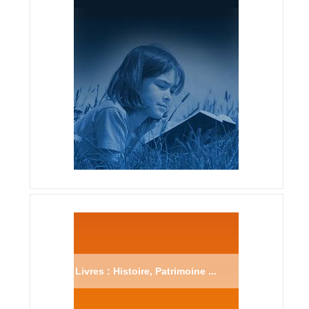
Livres : Histoire, Patrimoine ...