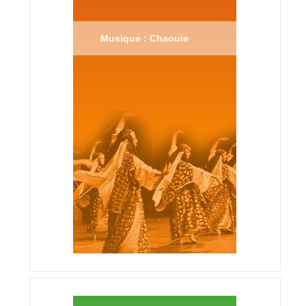
Musique : Chaouie