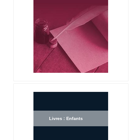
Livres : Enfants