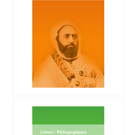
Livres : Pédagogiques