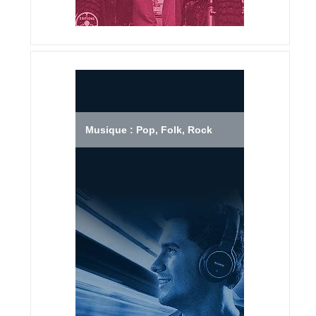
Musique : Pop, Folk, Rock