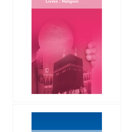
Livres : Religion