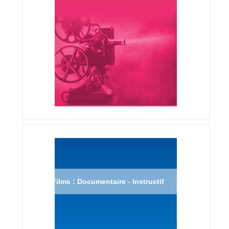
Films : Documentaire - Instructif