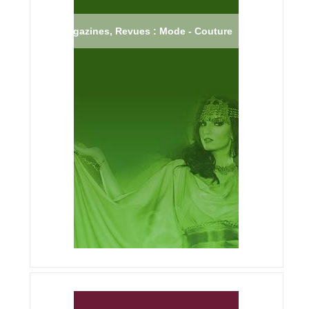
Magazines, Revues : Mode - Couture