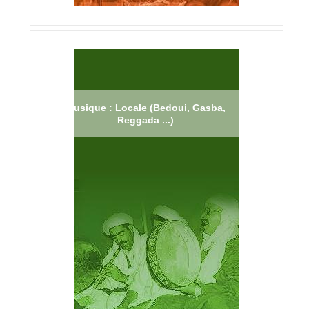
Musique : Locale (Bedoui, Gasba,
Reggada ...)