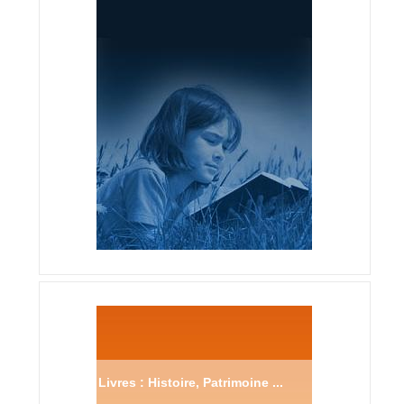
Livres : Histoire, Patrimoine ...