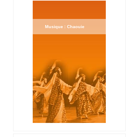
Musique : Chaouie