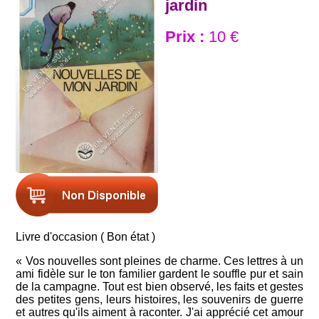
jardin
Prix :
10 €
Livre d'occasion ( Bon état )
« Vos nouvelles sont pleines de charme. Ces lettres à un
ami fidèle sur le ton familier gardent le souffle pur et sain
de la campagne. Tout est bien observé, les faits et gestes
des petites gens, leurs histoires, les souvenirs de guerre
et autres qu'ils aiment à raconter. J'ai apprécié cet amour