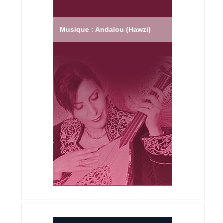
Musique : Andalou (Hawzi)