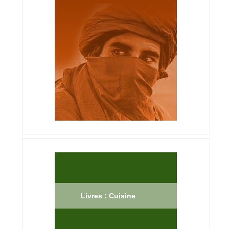
Livres : Cuisine