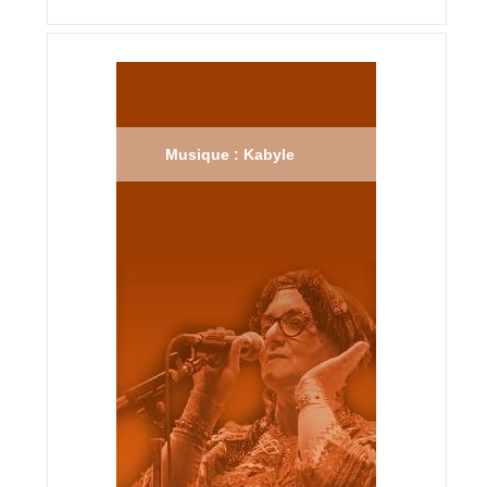
Musique : Kabyle