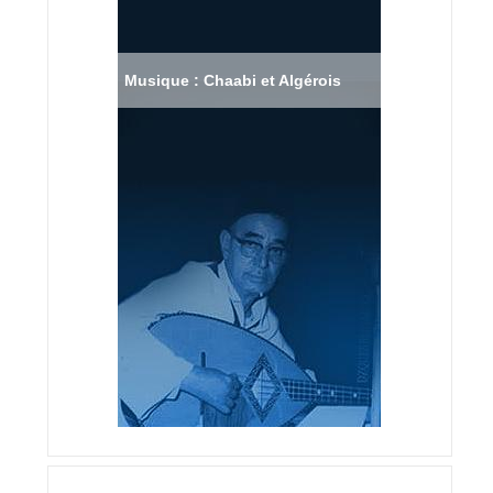
Musique : Chaabi et Algérois