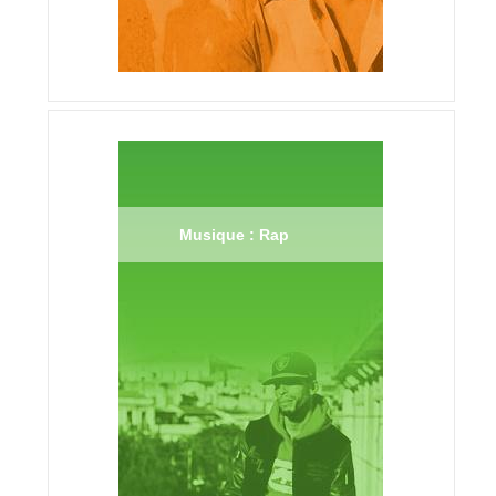
Musique : Rap