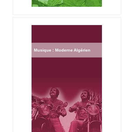
Musique : Moderne Algérien