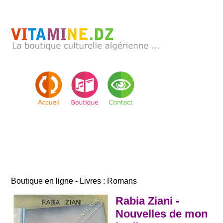
Boutique en ligne - Livres : Romans
Rabia Ziani -
Nouvelles de mon