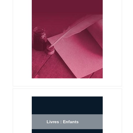
Livres : Enfants