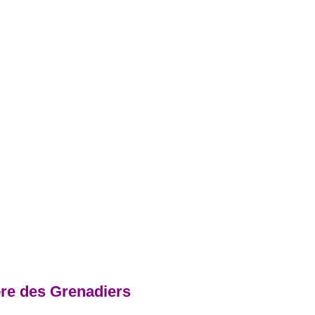
bre des Grenadiers