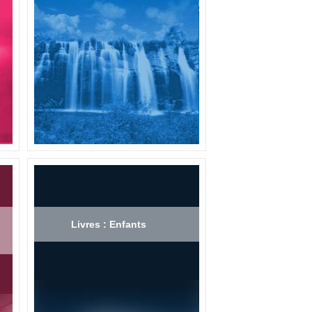
Livres : Enfants