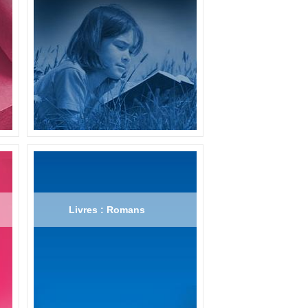
Livres : Romans