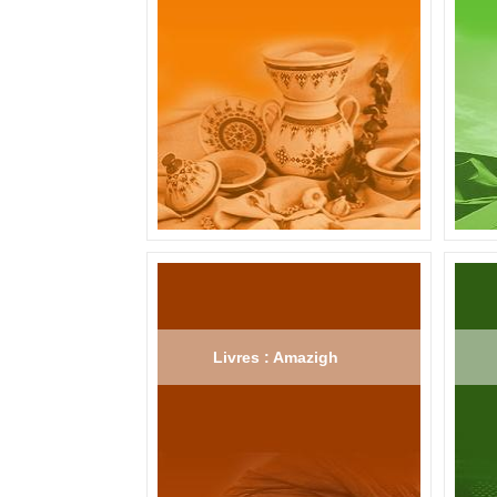
Livres : Amazigh