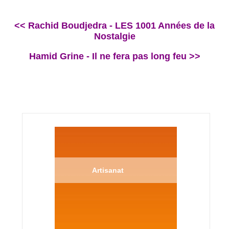
<< Rachid Boudjedra - LES 1001 Années de la
Nostalgie
Hamid Grine - Il ne fera pas long feu >>
Artisanat