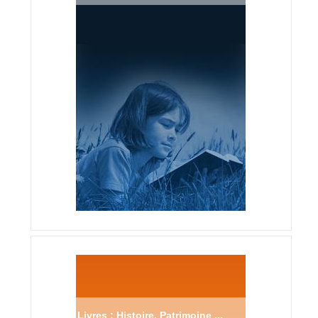
Livres : Histoire, Patrimoine ...