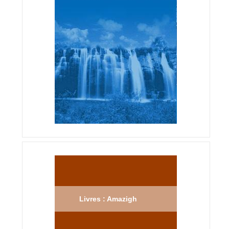
Livres : Amazigh