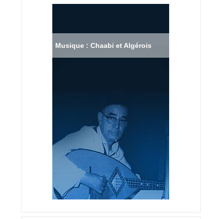
Musique : Chaabi et Algérois