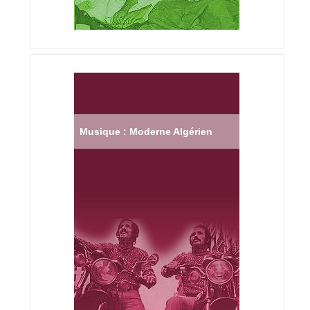
Musique : Moderne Algérien