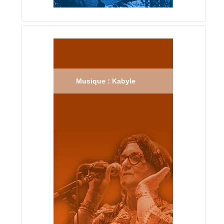
Musique : Kabyle