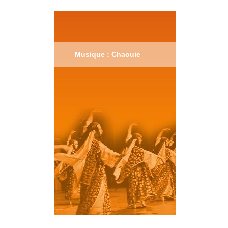
Musique : Chaouie