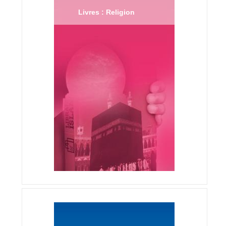
Livres : Religion