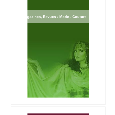
Magazines, Revues : Mode - Couture