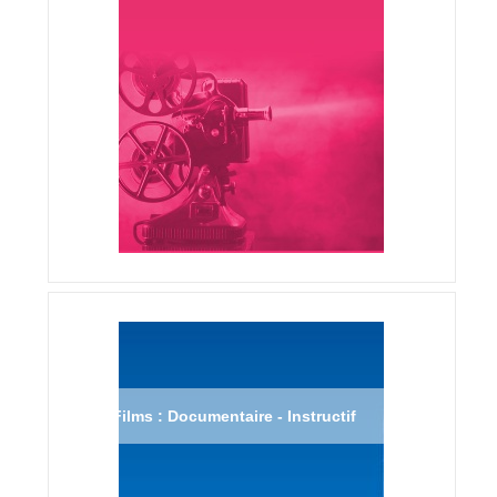
Films : Documentaire - Instructif