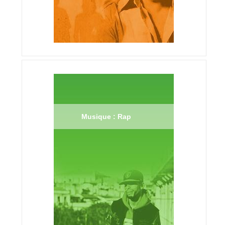
Musique : Rap