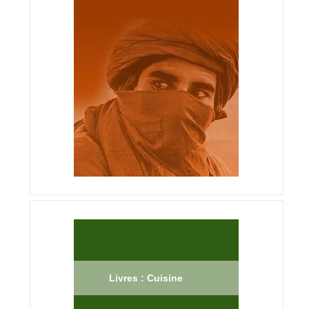
Livres : Cuisine