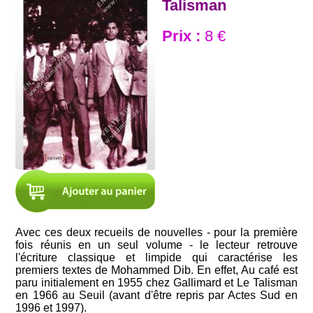
Talisman
Prix :
8 €
Avec ces deux recueils de nouvelles - pour la première
fois réunis en un seul volume - le lecteur retrouve
l'écriture classique et limpide qui caractérise les
premiers textes de Mohammed Dib. En effet, Au café est
paru initialement en 1955 chez Gallimard et Le Talisman
en 1966 au Seuil (avant d'être repris par Actes Sud en
1996 et 1997).