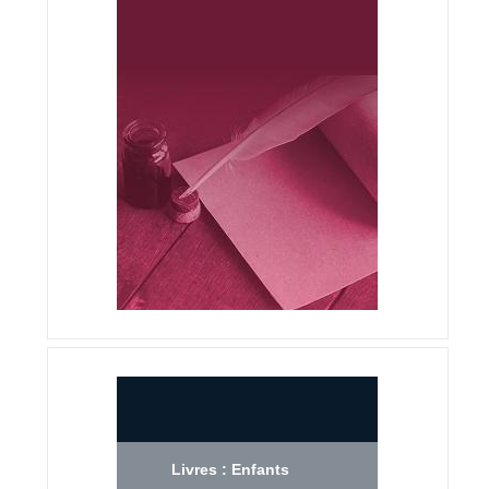
Livres : Enfants