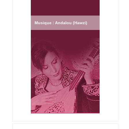
Musique : Andalou (Hawzi)