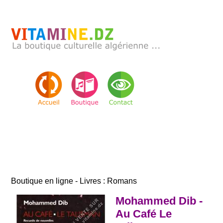
Boutique en ligne - Livres : Romans
Mohammed Dib -
Au Café Le