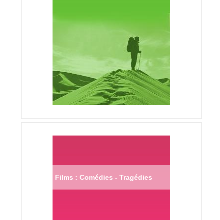
Films : Comédies - Tragédies