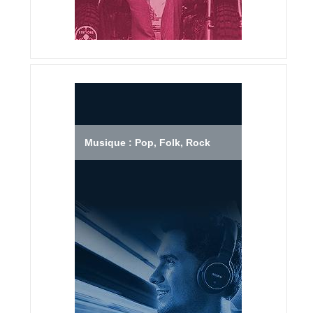
Musique : Pop, Folk, Rock