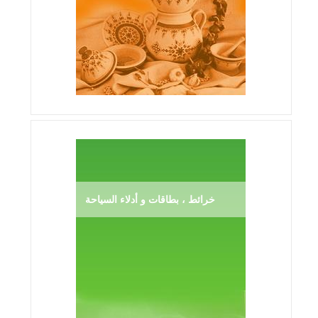
خرائط ، بطاقات و أدلاء السياحة