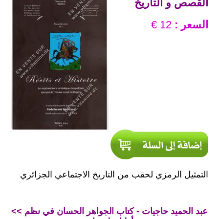
القصص و التاريخ
السعر :
12 €
التمثيل الرمزي لحقب من التاريخ الاجتماعي الجزائري
<< عبد الحميد حاجيات - كتاب الجواهر الحسان في نظم