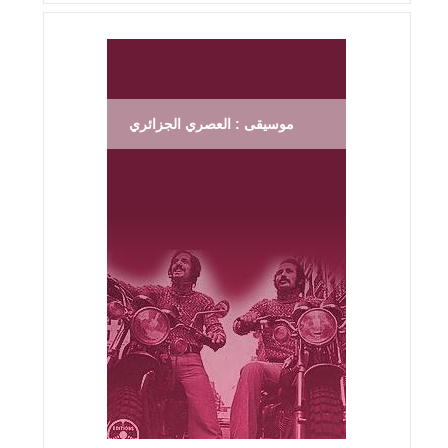
موسيقى : العصري الجزائري