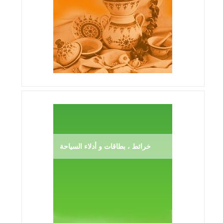
خرائط ، بطاقات و أدلاء السياحة