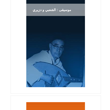
موسيقى : الشعبي و دزيري