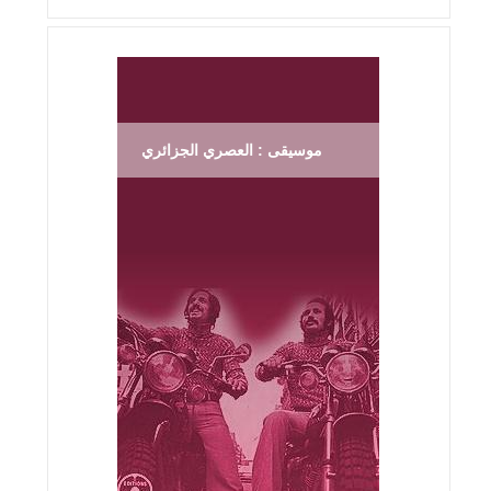
موسيقى : العصري الجزائري