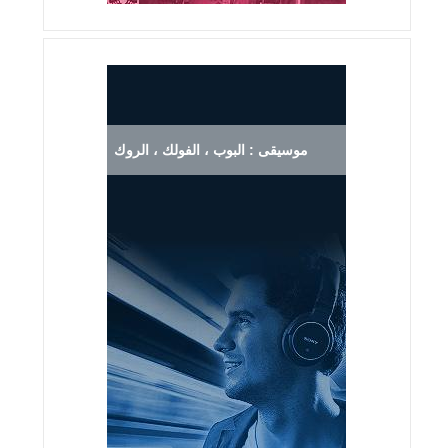
موسيقى : البوب ، الفولك ، الروك