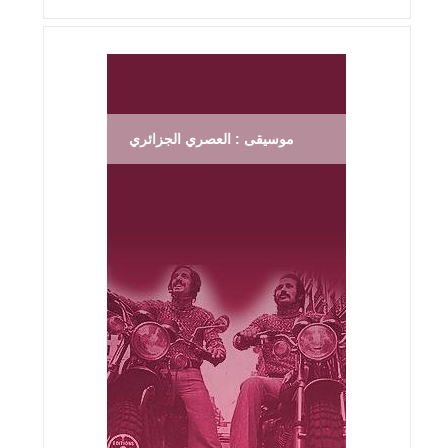
موسيقى : العصري الجزائري