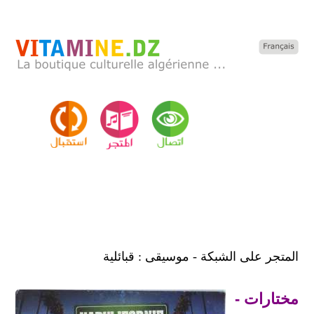
المتجر على الشبكة - موسيقى : قبائلية
مختارات -