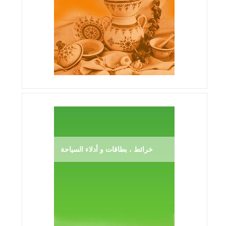
خرائط ، بطاقات و أدلاء السياحة