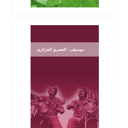
موسيقى : العصري الجزائري