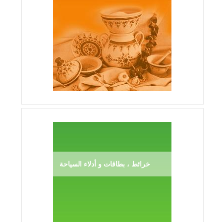
خرائط ، بطاقات و أدلاء السياحة