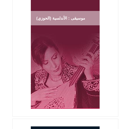
موسيقى : الأندلسية (الحوزي)