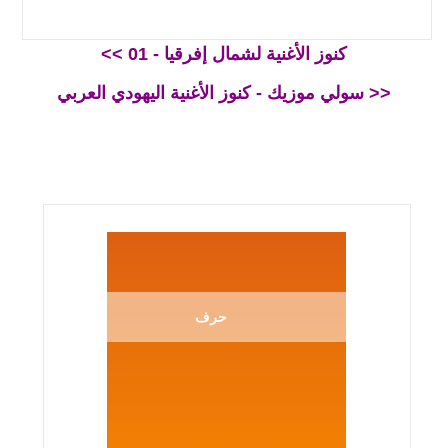
<< كنوز الأغنية لشمال إفرقيا - 01
سولي موزيك - كنوز الأغنية اليهودي العربي >>
حرف