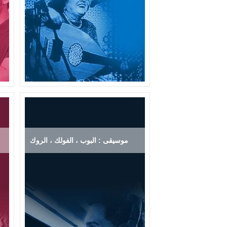
موسيقى : البوب ، الفولك ، الروك